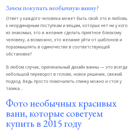
Зачем покупать необычную ванну?
Ответ у каждого человека может быть свой: это и любовь
к неординарным поступкам и вещам, которых нет ни у кого
из знакомых, это и желание сделать приятное близкому
человеку, а возможно, это желание уйти от шаблонов и
поразмышлять в одиночестве в соответствующей
обстановке?
В любом случае, оригинальный дизайн ванны — это всегда
небольшой переворот в голове, новое решение, свежий
подход. Ведь просто помочалить спинку можно и стоя у
тазика…
Фото необычных красивых
ванн, которые советуем
купить в 2015 году