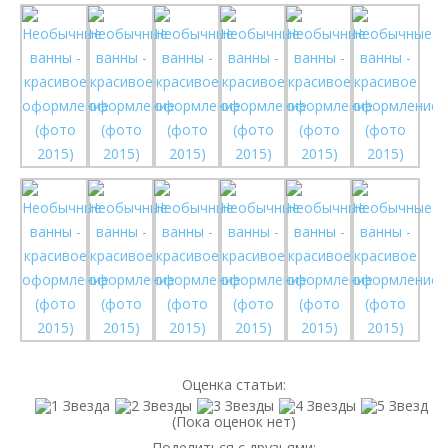
Оценка статьи:
(Пока оценок нет)
Поделиться с друзьями: