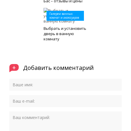
Бас – отзывы и цены
Галереи ванных
комнат и аксессуаров
Выбрать и установить
дверь в ванную
комнату
+
Добавить комментарий