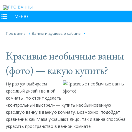
МЕНЮ
Про ванны
Ванны и душевые кабины
Красивые необычные ванны
(фото) — какую купить?
Ну раз уж выбираем
красивый дизайн ванной
комнаты, то стоит сделать
«контрольный выстрел» — купить необыкновенную
красивую ванну в ванную комнату. Возможно, подойдёт
сравнение: как глаза украшают лицо, так и ванна способна
украсить пространство в ванной комнате.