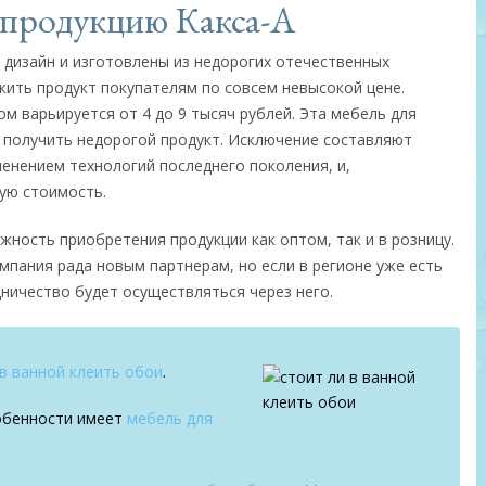
 продукцию Какса-А
дизайн и изготовлены из недорогих отечественных
ить продукт покупателям по совсем невысокой цене.
 варьируется от 4 до 9 тысяч рублей. Эта мебель для
 получить недорогой продукт. Исключение составляют
енением технологий последнего поколения, и,
ую стоимость.
ность приобретения продукции как оптом, так и в розницу.
мпания рада новым партнерам, но если в регионе уже есть
ничество будет осуществляться через него.
 в ванной клеить обои
.
собенности имеет
мебель для