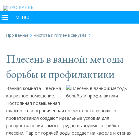
МЕНЮ
Про ванны
Чистота и гигиена санузла
Плесень в ванной: методы
борьбы и профилактики
Ванная комната – весьма
капризное помещение.
Постоянная повышенная
влажность и ограниченная возможность хорошего
проветривания создают идеальные условия для
распространения самого трудно выводимого грибка –
плесени. Пар от горячей воды оседает на кафеле и стенах