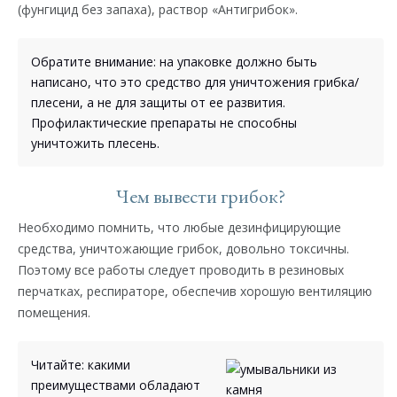
(фунгицид без запаха), раствор «Антигрибок».
Обратите внимание: на упаковке должно быть
написано, что это средство для уничтожения грибка/
плесени, а не для защиты от ее развития.
Профилактические препараты не способны
уничтожить плесень.
Чем вывести грибок?
Необходимо помнить, что любые дезинфицирующие
средства, уничтожающие грибок, довольно токсичны.
Поэтому все работы следует проводить в резиновых
перчатках, респираторе, обеспечив хорошую вентиляцию
помещения.
Читайте: какими
преимуществами обладают