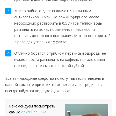
Масло чайного дерева является отличным
антисептиком. 2 чайные ложки эфирного масла
необходимо растворить в 0,5 литре теплой воды,
распылить на зоны, пораженные плесенью, и
оставить до полного высыхания. Можно повторить 2-
3 раза для усиления эффекта.
Отлично борется с грибком перекись водорода, ее
нужно просто распылить на кафель, потолок, швы
плитки, а затем смыть влажной губкой.
Все эти народные средства помогут вывести плесень в
ванной комнате притом что их нехитрые ингредиенты
всегда найдутся под рукой у хозяйки.
Рекомендуем посмотреть
самые
оригинальные