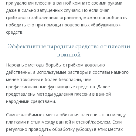
при удалении плесени в ванной комнате своими руками
даже в сильно запущенных случаях. Но если очаг
грибкового заболевания ограничен, можно попробовать
победить его при помощи проверенных «бабушкиных»
средств.
Эффективные народные средства от плесени
в ванной
Народные методы борьбы с грибком довольно
действенны, а используемые растворы и составы намного
менее токсичны и более безопасны, чем
профессиональные фунгицидные средства. Далее
представлены методы удаления плесени в ванной
народными средствами.
Самые «любимые» места обитания плесени – швы между
плитками и стык между ванной и стеной/кафелем. Если
регулярно проводить обработку (уборку) в этих местах