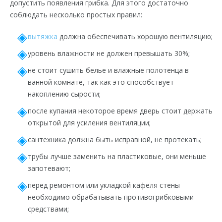
допустить появления грибка. Для этого достаточно
соблюдать несколько простых правил:
вытяжка
должна обеспечивать хорошую вентиляцию;
уровень влажности не должен превышать 30%;
не стоит сушить белье и влажные полотенца в
ванной комнате, так как это способствует
накоплению сырости;
после купания некоторое время дверь стоит держать
открытой для усиления вентиляции;
сантехника должна быть исправной, не протекать;
трубы лучше заменить на пластиковые, они меньше
запотевают;
перед ремонтом или укладкой кафеля стены
необходимо обрабатывать противогрибковыми
средствами;