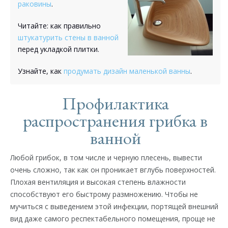
раковины
.
Читайте: как правильно
штукатурить стены в ванной
перед укладкой плитки.
Узнайте, как
продумать дизайн маленькой ванны
.
Профилактика
распространения грибка в
ванной
Любой грибок, в том числе и черную плесень, вывести
очень сложно, так как он проникает вглубь поверхностей.
Плохая вентиляция и высокая степень влажности
способствуют его быстрому размножению. Чтобы не
мучиться с выведением этой инфекции, портящей внешний
вид даже самого респектабельного помещения, проще не