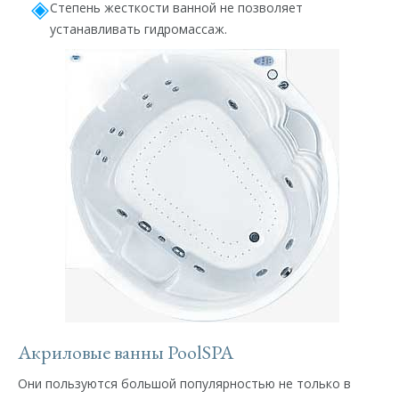
Степень жесткости ванной не позволяет
устанавливать гидромассаж.
Акриловые ванны PoolSPA
Они пользуются большой популярностью не только в