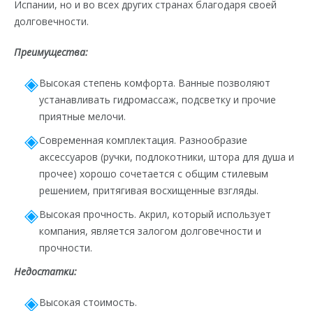
Испании, но и во всех других странах благодаря своей
долговечности.
Преимущества:
Высокая степень комфорта. Ванные позволяют
устанавливать гидромассаж, подсветку и прочие
приятные мелочи.
Современная комплектация. Разнообразие
аксессуаров (ручки, подлокотники, штора для душа и
прочее) хорошо сочетается с общим стилевым
решением, притягивая восхищенные взгляды.
Высокая прочность. Акрил, который использует
компания, является залогом долговечности и
прочности.
Недостатки:
Высокая стоимость.