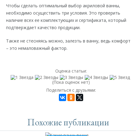
Чтобы сделать оптимальный выбор акриловой ванны,
необходимо осуществить три условия. Это проверить
наличие всех ее комплектующих и сертификата, который
подтверждает качество продукции.
Также не стесняясь можно, залезть в ванну, ведь комфорт
– это немаловажный фактор.
Оценка статьи:
(Пока оценок нет)
Поделиться с друзьями:
Похожие публикации