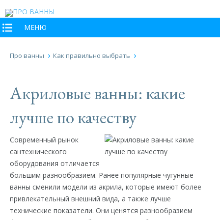
МЕНЮ
Про ванны
Как правильно выбрать
Акриловые ванны: какие
лучше по качеству
Современный рынок
сантехнического
оборудования отличается
большим разнообразием. Ранее популярные чугунные
ванны сменили модели из акрила, которые имеют более
привлекательный внешний вида, а также лучше
технические показатели. Они ценятся разнообразием