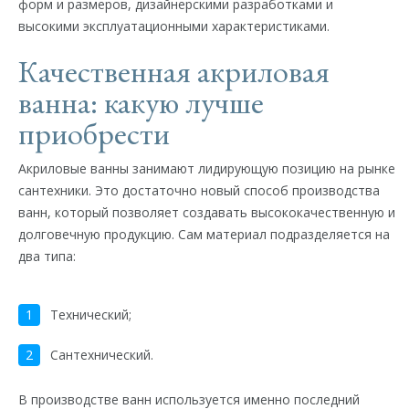
форм и размеров, дизайнерскими разработками и
высокими эксплуатационными характеристиками.
Качественная акриловая
ванна: какую лучше
приобрести
Акриловые ванны занимают лидирующую позицию на рынке
сантехники. Это достаточно новый способ производства
ванн, который позволяет создавать высококачественную и
долговечную продукцию. Сам материал подразделяется на
два типа:
Технический;
Сантехнический.
В производстве ванн используется именно последний