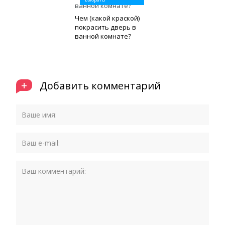
Чем (какой краской)
покрасить дверь в
ванной комнате?
+
Добавить комментарий