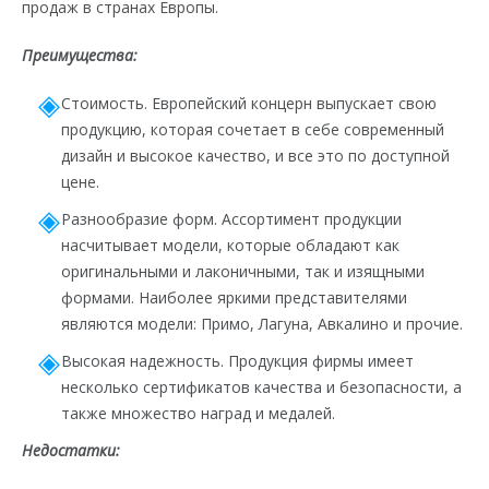
продаж в странах Европы.
Преимущества:
Стоимость. Европейский концерн выпускает свою
продукцию, которая сочетает в себе современный
дизайн и высокое качество, и все это по доступной
цене.
Разнообразие форм. Ассортимент продукции
насчитывает модели, которые обладают как
оригинальными и лаконичными, так и изящными
формами. Наиболее яркими представителями
являются модели: Примо, Лагуна, Авкалино и прочие.
Высокая надежность. Продукция фирмы имеет
несколько сертификатов качества и безопасности, а
также множество наград и медалей.
Недостатки: