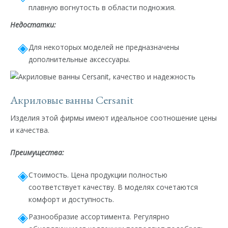
плавную вогнутость в области подножия.
Недостатки:
Для некоторых моделей не предназначены
дополнительные аксессуары.
Акриловые ванны Cersanit
Изделия этой фирмы имеют идеальное соотношение цены
и качества.
Преимущества:
Стоимость. Цена продукции полностью
соответствует качеству. В моделях сочетаются
комфорт и доступность.
Разнообразие ассортимента. Регулярно