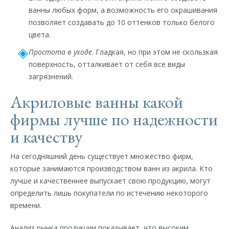
ванны любых форм, а возможность его окрашивания
позволяет создавать до 10 оттенков только белого
цвета.
Простота в уходе
. Гладкая, но при этом не скользкая
поверхность, отталкивает от себя все виды
загрязнений.
Акриловые ванны какой
фирмы лучше по надежности
и качеству
На сегодняшний день существует множество фирм,
которые занимаются производством ванн из акрила. Кто
лучше и качественнее выпускает свою продукцию, могут
определить лишь покупатели по истечению некоторого
времени.
Анализ рынка продукции показывает, что высоким