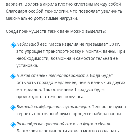
вариант. Волокна акрила плотно сплетены между собой
благодаря особой технологии, что позволяет увеличить
максимально допустимые нагрузки.
Среди преимуществ таких ванн можно выделить:
Небольшой вес
. Масса изделия не превышает 30 кг,
это упрощает транспортировку и монтаж ванны. При
необходимости, возможна и самостоятельная ее
установка.
Низкая степень теплопроводности
. Вода будет
остывать гораздо медленнее, чем в ванных из других
материалов. Так остывание 1 градуса будет
происходить в течение получаса.
Высокий коэффициент звукоизоляции
. Теперь не нужно
терпеть постоянный шум в процессе набора ванны.
Разнообразие цветовой гаммы и форм изделия
.
Благодаря пластичности акрила можно создавать