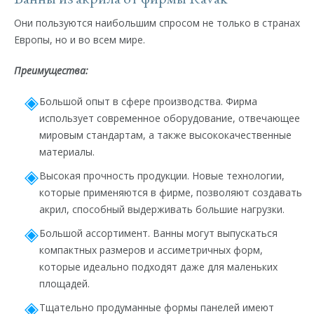
Они пользуются наибольшим спросом не только в странах
Европы, но и во всем мире.
Преимущества:
Большой опыт в сфере производства. Фирма
использует современное оборудование, отвечающее
мировым стандартам, а также высококачественные
материалы.
Высокая прочность продукции. Новые технологии,
которые применяются в фирме, позволяют создавать
акрил, способный выдерживать большие нагрузки.
Большой ассортимент. Ванны могут выпускаться
компактных размеров и ассиметричных форм,
которые идеально подходят даже для маленьких
площадей.
Тщательно продуманные формы панелей имеют