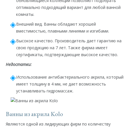
обновляющиеся коллекции позволяют подобрать
оптимально подходящий вариант для любой ванной
комнаты.
Внешний вид. Ванны обладают хорошей
вместимостью, плавными линиями и изгибами.
Высокое качество. Производитель дает гарантию на
свою продукцию на 7 лет. Также фирма имеет
сертификаты, подтверждающие высокое качество.
Недостатки:
Использование антибактериального акрила, который
имеет толщину в 4 мм, не дает возможность
устанавливать гидромассаж.
Ванны из акрила Kolo
Являются одной из лидирующих фирм по количеству