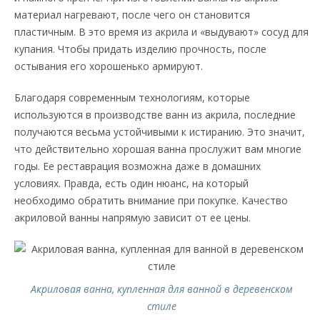
материал нагревают, после чего он становится
пластичным. В это время из акрила и «выдувают» сосуд для
купания. Чтобы придать изделию прочность, после
остывания его хорошенько армируют.
Благодаря современным технологиям, которые
используются в производстве ванн из акрила, последние
получаются весьма устойчивыми к истиранию. Это значит,
что действительно хорошая ванна прослужит вам многие
годы. Ее реставрация возможна даже в домашних
условиях. Правда, есть один нюанс, на который
необходимо обратить внимание при покупке. Качество
акриловой ванны напрямую зависит от ее цены.
Акриловая ванна, купленная для ванной в деревенском
стиле