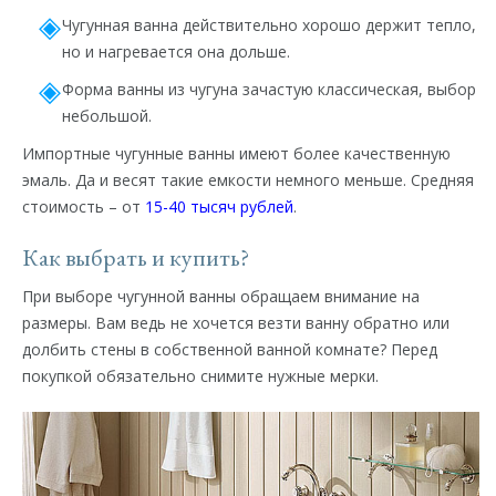
Чугунная ванна действительно хорошо держит тепло,
но и нагревается она дольше.
Форма ванны из чугуна зачастую классическая, выбор
небольшой.
Импортные чугунные ванны имеют более качественную
эмаль. Да и весят такие емкости немного меньше. Средняя
стоимость – от
15-40 тысяч рублей
.
Как выбрать и купить?
При выборе чугунной ванны обращаем внимание на
размеры. Вам ведь не хочется везти ванну обратно или
долбить стены в собственной ванной комнате? Перед
покупкой обязательно снимите нужные мерки.