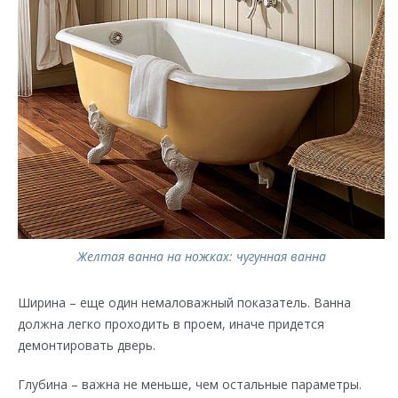
Желтая ванна на ножках: чугунная ванна
Ширина – еще один немаловажный показатель. Ванна
должна легко проходить в проем, иначе придется
демонтировать дверь.
Глубина – важна не меньше, чем остальные параметры.