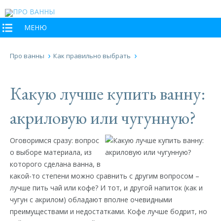
МЕНЮ
Про ванны
Как правильно выбрать
Какую лучше купить ванну:
акриловую или чугунную?
Оговоримся сразу: вопрос
о выборе материала, из
которого сделана ванна, в
какой-то степени можно сравнить с другим вопросом –
лучше пить чай или кофе? И тот, и другой напиток (как и
чугун с акрилом) обладают вполне очевидными
преимуществами и недостатками. Кофе лучше бодрит, но