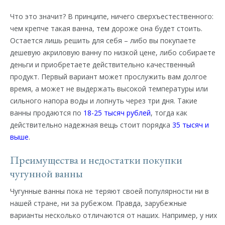
Что это значит? В принципе, ничего сверхъестественного:
чем крепче такая ванна, тем дороже она будет стоить.
Остается лишь решить для себя – либо вы покупаете
дешевую акриловую ванну по низкой цене, либо собираете
деньги и приобретаете действительно качественный
продукт. Первый вариант может прослужить вам долгое
время, а может не выдержать высокой температуры или
сильного напора воды и лопнуть через три дня. Такие
ванны продаются по
18-25 тысяч рублей
, тогда как
действительно надежная вещь стоит порядка
35 тысяч и
выше
.
Преимущества и недостатки покупки
чугунной ванны
Чугунные ванны пока не теряют своей популярности ни в
нашей стране, ни за рубежом. Правда, зарубежные
варианты несколько отличаются от наших. Например, у них