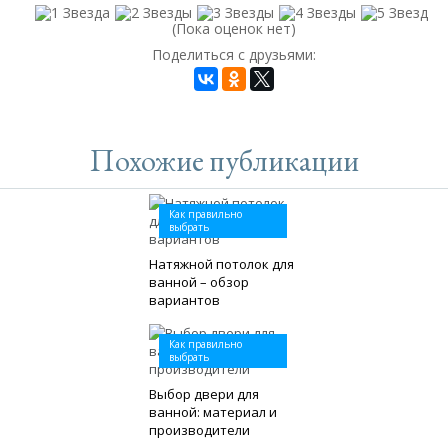
(Пока оценок нет)
Поделиться с друзьями:
Похожие публикации
Как правильно
выбрать
Натяжной потолок для
ванной – обзор
вариантов
Как правильно
выбрать
Выбор двери для
ванной: материал и
производители