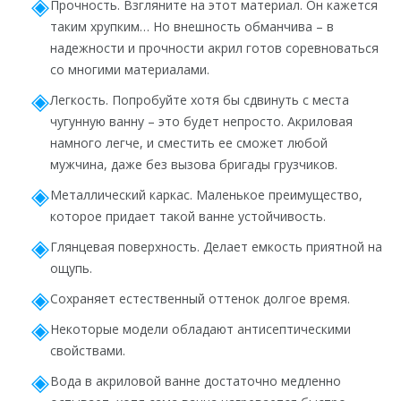
Прочность. Взгляните на этот материал. Он кажется
таким хрупким… Но внешность обманчива – в
надежности и прочности акрил готов соревноваться
со многими материалами.
Легкость. Попробуйте хотя бы сдвинуть с места
чугунную ванну – это будет непросто. Акриловая
намного легче, и сместить ее сможет любой
мужчина, даже без вызова бригады грузчиков.
Металлический каркас. Маленькое преимущество,
которое придает такой ванне устойчивость.
Глянцевая поверхность. Делает емкость приятной на
ощупь.
Сохраняет естественный оттенок долгое время.
Некоторые модели обладают антисептическими
свойствами.
Вода в акриловой ванне достаточно медленно