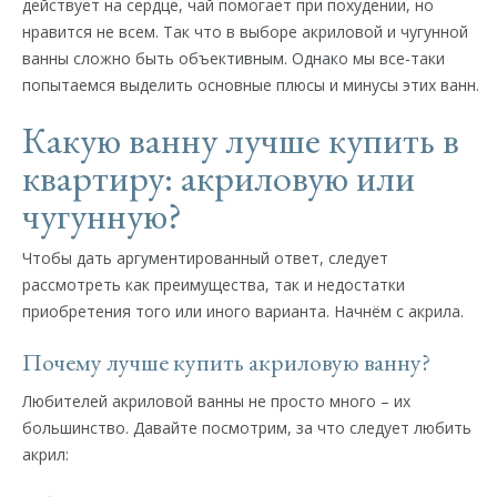
действует на сердце, чай помогает при похудении, но
нравится не всем. Так что в выборе акриловой и чугунной
ванны сложно быть объективным. Однако мы все-таки
попытаемся выделить основные плюсы и минусы этих ванн.
Какую ванну лучше купить в
квартиру: акриловую или
чугунную?
Чтобы дать аргументированный ответ, следует
рассмотреть как преимущества, так и недостатки
приобретения того или иного варианта. Начнём с акрила.
Почему лучше купить акриловую ванну?
Любителей акриловой ванны не просто много – их
большинство. Давайте посмотрим, за что следует любить
акрил: