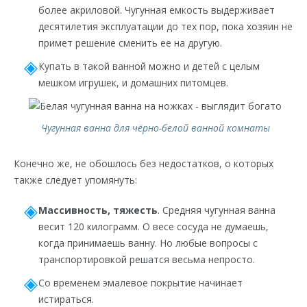
более акриловой. Чугунная емкость выдерживает
десятилетия эксплуатации до тех пор, пока хозяин не
примет решение сменить ее на другую.
Купать в такой ванной можно и детей с целым
мешком игрушек, и домашних питомцев.
Чугунная ванна для чёрно-белой ванной комнаты
Конечно же, не обошлось без недостатков, о которых
также следует упомянуть:
Массивность, тяжесть
. Средняя чугунная ванна
весит 120 килограмм. О весе сосуда не думаешь,
когда принимаешь ванну. Но любые вопросы с
транспортировкой решатся весьма непросто.
Со временем эмалевое покрытие начинает
истираться.