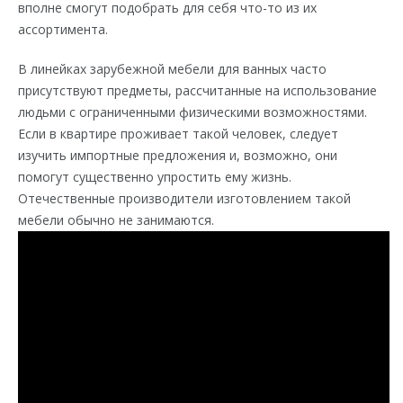
вполне смогут подобрать для себя что-то из их
ассортимента.
В линейках зарубежной мебели для ванных часто
присутствуют предметы, рассчитанные на использование
людьми с ограниченными физическими возможностями.
Если в квартире проживает такой человек, следует
изучить импортные предложения и, возможно, они
помогут существенно упростить ему жизнь.
Отечественные производители изготовлением такой
мебели обычно не занимаются.