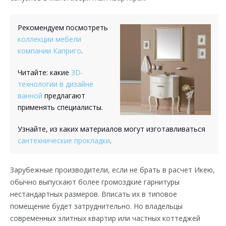
Рекомендуем посмотреть
коллекции мебели
компании Каприго
.
Читайте: какие
3D-
технологии в дизайне
ванной
предлагают
применять специалисты.
Узнайте, из каких материалов могут изготавливаться
сантехнические прокладки
.
Зарубежные производители, если не брать в расчет Икею,
обычно выпускают более громоздкие гарнитуры
нестандартных размеров. Вписать их в типовое
помещение будет затруднительно. Но владельцы
современных элитных квартир или частных коттеджей