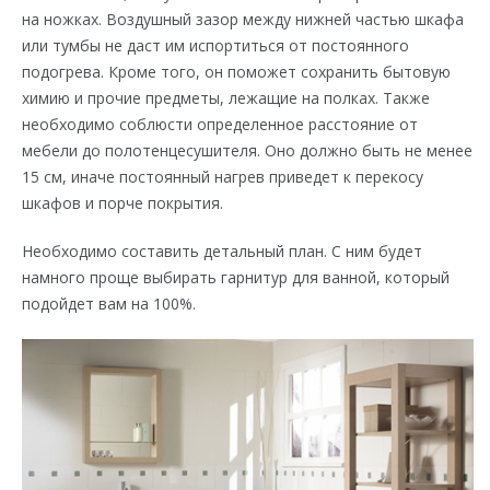
на ножках. Воздушный зазор между нижней частью шкафа
или тумбы не даст им испортиться от постоянного
подогрева. Кроме того, он поможет сохранить бытовую
химию и прочие предметы, лежащие на полках. Также
необходимо соблюсти определенное расстояние от
мебели до полотенцесушителя. Оно должно быть не менее
15 см, иначе постоянный нагрев приведет к перекосу
шкафов и порче покрытия.
Необходимо составить детальный план. С ним будет
намного проще выбирать гарнитур для ванной, который
подойдет вам на 100%.