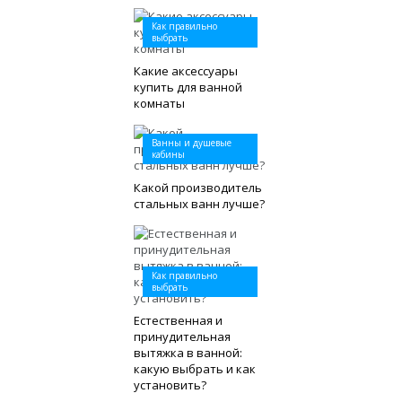
Как правильно
выбрать
Какие аксессуары
купить для ванной
комнаты
Ванны и душевые
кабины
Какой производитель
стальных ванн лучше?
Как правильно
выбрать
Естественная и
принудительная
вытяжка в ванной:
какую выбрать и как
установить?