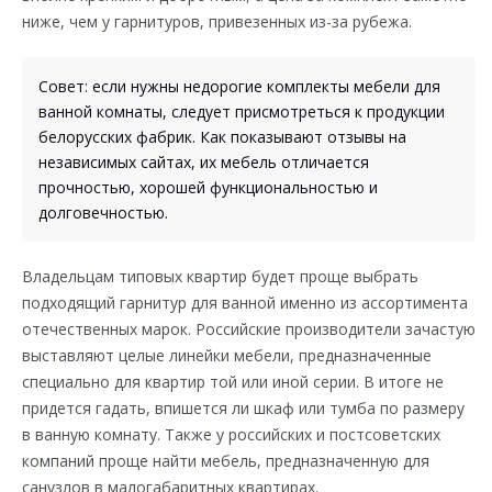
ниже, чем у гарнитуров, привезенных из-за рубежа.
Совет: если нужны недорогие комплекты мебели для
ванной комнаты, следует присмотреться к продукции
белорусских фабрик. Как показывают отзывы на
независимых сайтах, их мебель отличается
прочностью, хорошей функциональностью и
долговечностью.
Владельцам типовых квартир будет проще выбрать
подходящий гарнитур для ванной именно из ассортимента
отечественных марок. Российские производители зачастую
выставляют целые линейки мебели, предназначенные
специально для квартир той или иной серии. В итоге не
придется гадать, впишется ли шкаф или тумба по размеру
в ванную комнату. Также у российских и постсоветских
компаний проще найти мебель, предназначенную для
санузлов в малогабаритных квартирах.