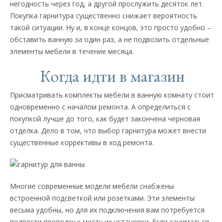
негодность через год, а другой прослужить десяток лет.
Покупка гарнитура существенно снижает вероятность
такой ситуации. Ну и, в конце концов, это просто удобно –
обставить ванную за один раз, а не подвозить отдельные
элементы мебели в течение месяца.
Когда идти в магазин
Присматривать комплекты мебели в ванную комнату стоит
одновременно с началом ремонта. А определиться с
покупкой лучше до того, как будет закончена черновая
отделка. Дело в том, что выбор гарнитура может внести
существенные коррективы в ход ремонта.
Многие современные модели мебели снабжены
встроенной подсветкой или розетками. Эти элементы
весьма удобны, но для их подключения вам потребуется
подвести проводку к месту их установки. Если заниматься