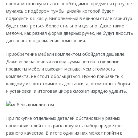
время: можно купить все необходимые предметы сразу, не
мучаясь с подбором тумбы, дизайн которой будет
подходить к шкафу. Выполненный в едином стиле гарнитур
будет смотреться более стильно и цельно. Даже такие
мелочи, как разная форма дверных ручек, не будут вносить
диссонанс в оформление помещения.
Приобретение мебели комплектом обойдется дешевле.
Даже если на первый взгляд сумма цен на отдельные
предметы мебели выходит меньше, чем стоимость
комплекта, не стоит обольщаться. Нужно прибавить к
каждому из них стоимость доставки, а, возможно, сборки
и установки, и итоговая цифра сможет изрядно удивить.
При покупке отдельных деталей обстановки у разных
производителей есть риск получить набор предметов
разного качества. В итоге один из них может прийти в