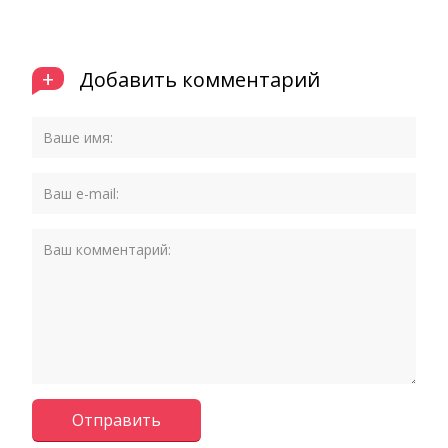
+
Добавить комментарий