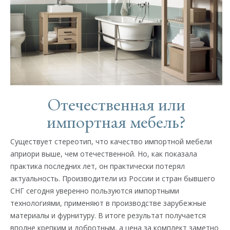
Отечественная или
импортная мебель?
Существует стереотип, что качество импортной мебели
априори выше, чем отечественной. Но, как показала
практика последних лет, он практически потерял
актуальность. Производители из России и стран бывшего
СНГ сегодня уверенно пользуются импортными
технологиями, применяют в производстве зарубежные
материалы и фурнитуру. В итоге результат получается
вполне крепким и добротным, а цена за комплект заметно