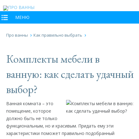
МЕНЮ
Про ванны
Как правильно выбрать
Комплекты мебели в
ванную: как сделать удачный
выбор?
Ванная комната – это
помещение, которое
должно быть не только
функциональным, но и красивым. Придать ему эти
характеристики поможет правильно подобранный