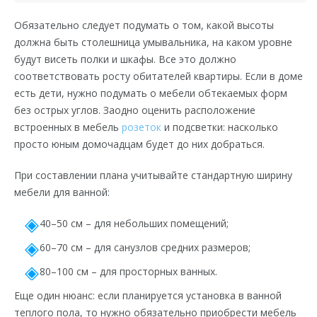
Обязательно следует подумать о том, какой высоты
должна быть столешница умывальника, на каком уровне
будут висеть полки и шкафы. Все это должно
соответствовать росту обитателей квартиры. Если в доме
есть дети, нужно подумать о мебели обтекаемых форм
без острых углов. Заодно оценить расположение
встроенных в мебель
розеток
и подсветки: насколько
просто юным домочадцам будет до них добраться.
При составлении плана учитывайте стандартную ширину
мебели для ванной:
40–50 см – для небольших помещений;
60–70 см – для санузлов средних размеров;
80–100 см – для просторных ванных.
Еще один нюанс: если планируется установка в ванной
теплого пола, то нужно обязательно приобрести мебель