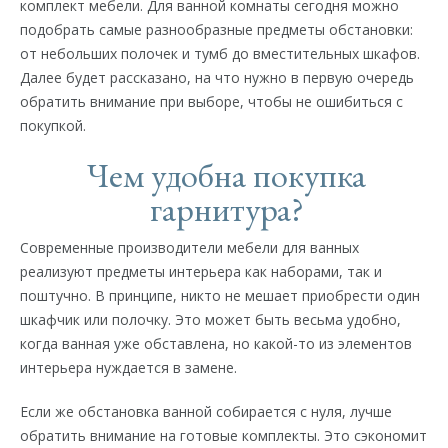
комплект мебели. Для ванной комнаты сегодня можно
подобрать самые разнообразные предметы обстановки:
от небольших полочек и тумб до вместительных шкафов.
Далее будет рассказано, на что нужно в первую очередь
обратить внимание при выборе, чтобы не ошибиться с
покупкой.
Чем удобна покупка
гарнитура?
Современные производители мебели для ванных
реализуют предметы интерьера как наборами, так и
поштучно. В принципе, никто не мешает приобрести один
шкафчик или полочку. Это может быть весьма удобно,
когда ванная уже обставлена, но какой-то из элементов
интерьера нуждается в замене.
Если же обстановка ванной собирается с нуля, лучше
обратить внимание на готовые комплекты. Это сэкономит