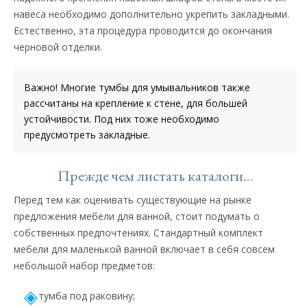
навеса необходимо дополнительно укрепить закладными.
Естественно, эта процедура проводится до окончания
черновой отделки.
Важно! Многие тумбы для умывальников также
рассчитаны на крепление к стене, для большей
устойчивости. Под них тоже необходимо
предусмотреть закладные.
Прежде чем листать каталоги…
Перед тем как оценивать существующие на рынке
предложения мебели для ванной, стоит подумать о
собственных предпочтениях. Стандартный комплект
мебели для маленькой ванной включает в себя совсем
небольшой набор предметов:
тумба под раковину;