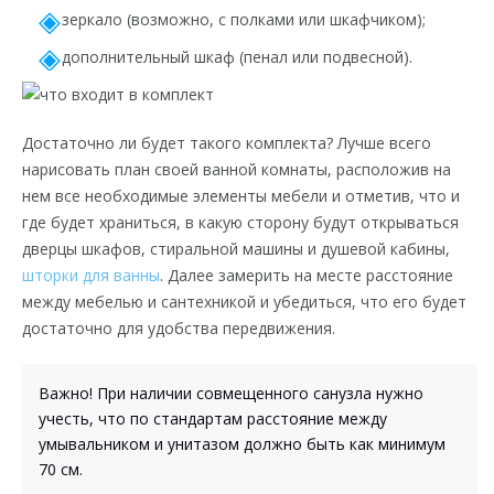
зеркало (возможно, с полками или шкафчиком);
дополнительный шкаф (пенал или подвесной).
Достаточно ли будет такого комплекта? Лучше всего
нарисовать план своей ванной комнаты, расположив на
нем все необходимые элементы мебели и отметив, что и
где будет храниться, в какую сторону будут открываться
дверцы шкафов, стиральной машины и душевой кабины,
шторки для ванны
. Далее замерить на месте расстояние
между мебелью и сантехникой и убедиться, что его будет
достаточно для удобства передвижения.
Важно! При наличии совмещенного санузла нужно
учесть, что по стандартам расстояние между
умывальником и унитазом должно быть как минимум
70 см.