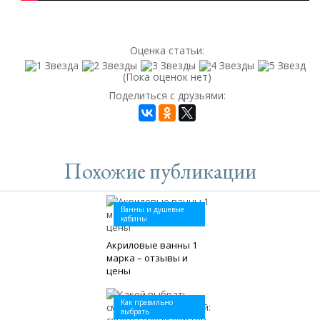
Оценка статьи:
(Пока оценок нет)
Поделиться с друзьями:
Похожие публикации
Ванны и душевые
кабины
Акриловые ванны 1
марка – отзывы и
цены
Как правильно
выбрать