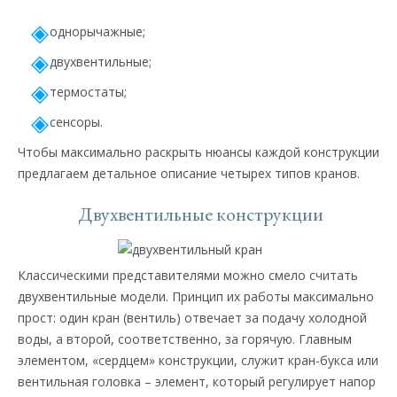
однорычажные;
двухвентильные;
термостаты;
сенсоры.
Чтобы максимально раскрыть нюансы каждой конструкции
предлагаем детальное описание четырех типов кранов.
Двухвентильные конструкции
Классическими представителями можно смело считать
двухвентильные модели. Принцип их работы максимально
прост: один кран (вентиль) отвечает за подачу холодной
воды, а второй, соответственно, за горячую. Главным
элементом, «сердцем» конструкции, служит кран-букса или
вентильная головка – элемент, который регулирует напор