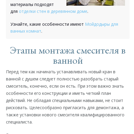
материалы подходят
для
отделки стен в деревянном доме
.
Узнайте, какие особенности имеют
Мойдодыры для
ванных комнат
.
Этапы монтажа смесителя в
ванной
Перед тем как начинать устанавливать новый кран в
ванной с душем следует полностью разобрать старый
смеситель, конечно, если он есть. При этом важно знать
особенности его конструкции и иметь четкий план
действий. Не обладая специальными навыками, не стоит
рисковать. Целесообразно пригласить для демонтажа, а
также установки нового смесителя квалифицированного
специалиста.