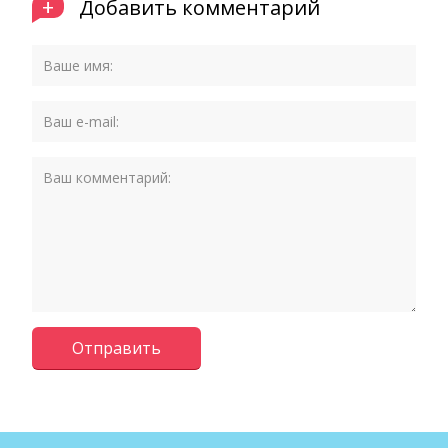
+
Добавить комментарий