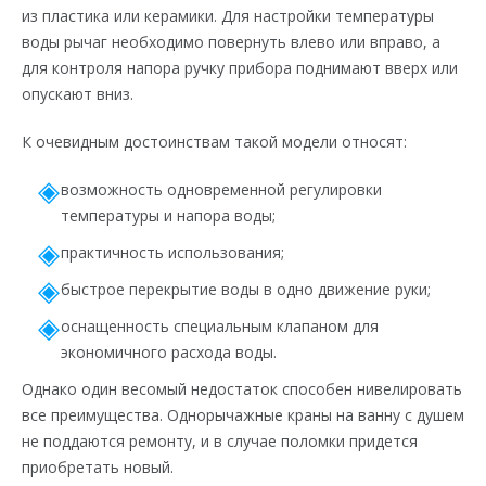
из пластика или керамики. Для настройки температуры
воды рычаг необходимо повернуть влево или вправо, а
для контроля напора ручку прибора поднимают вверх или
опускают вниз.
К очевидным достоинствам такой модели относят:
возможность одновременной регулировки
температуры и напора воды;
практичность использования;
быстрое перекрытие воды в одно движение руки;
оснащенность специальным клапаном для
экономичного расхода воды.
Однако один весомый недостаток способен нивелировать
все преимущества. Однорычажные краны на ванну с душем
не поддаются ремонту, и в случае поломки придется
приобретать новый.