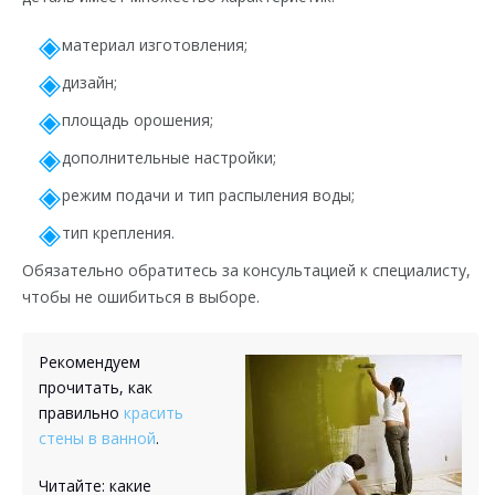
материал изготовления;
дизайн;
площадь орошения;
дополнительные настройки;
режим подачи и тип распыления воды;
тип крепления.
Обязательно обратитесь за консультацией к специалисту,
чтобы не ошибиться в выборе.
Рекомендуем
прочитать, как
правильно
красить
стены в ванной
.
Читайте: какие