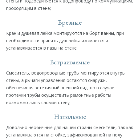
стены и подсоединяется к водопроводу по коммуникациям,
проходящим в стене;
Врезные
Кран и душевая лейка монтируются на борт ванны, при
необходимости принять душ лейка изымается и
устанавливается в пазы на стене;
Встраиваемые
Смеситель, водопроводные трубы монтируются внутрь
стены, а рычаги управления остаются снаружи,
обеспечивая эстетичный внешний вид, но в случае
протечки трубы осуществить ремонтные работы
возможно лишь сломав стену;
Напольные
Довольно необычные для нашей страны смесители, так как
устанавливаются на стойке, зафиксированной на полу