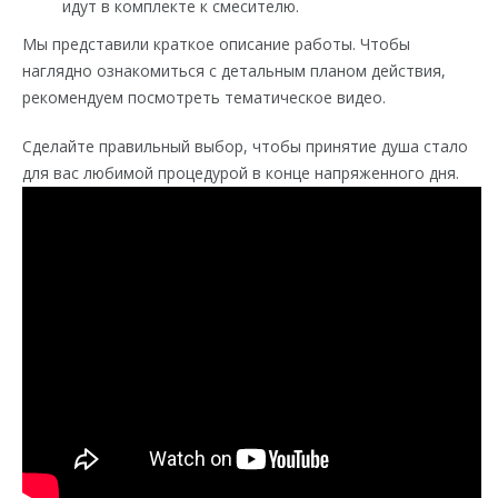
идут в комплекте к смесителю.
Мы представили краткое описание работы. Чтобы
наглядно ознакомиться с детальным планом действия,
рекомендуем посмотреть тематическое видео.
Сделайте правильный выбор, чтобы принятие душа стало
для вас любимой процедурой в конце напряженного дня.