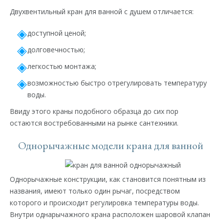
Двухвентильный кран для ванной с душем отличается:
доступной ценой;
долговечностью;
легкостью монтажа;
возможностью быстро отрегулировать температуру
воды.
Ввиду этого краны подобного образца до сих пор
остаются востребованными на рынке сантехники.
Однорычажные модели крана для ванной
Однорычажные конструкции, как становится понятным из
названия, имеют только один рычаг, посредством
которого и происходит регулировка температуры воды.
Внутри однарычажного крана расположен шаровой клапан