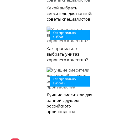
Какой выбрать
смеситель для ванной:
советы специалистов
Как правильно
выбрать
Как правильно
выбрать унитаз
хорошего качества?
Как правильно
выбрать
Лучшие смесители для
ванной с душем
российского
производства