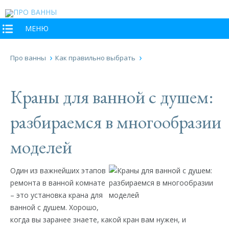
МЕНЮ
Про ванны
Как правильно выбрать
Краны для ванной с душем:
разбираемся в многообразии
моделей
Один из важнейших этапов
ремонта в ванной комнате
– это установка крана для
ванной с душем. Хорошо,
когда вы заранее знаете, какой кран вам нужен, и