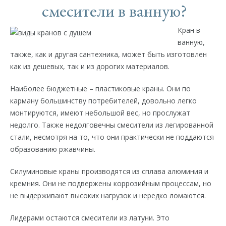
смесители в ванную?
Кран в
ванную,
также, как и другая сантехника, может быть изготовлен
как из дешевых, так и из дорогих материалов.
Наиболее бюджетные – пластиковые краны. Они по
карману большинству потребителей, довольно легко
монтируются, имеют небольшой вес, но прослужат
недолго. Также недолговечны смесители из легированной
стали, несмотря на то, что они практически не поддаются
образованию ржавчины.
Силуминовые краны производятся из сплава алюминия и
кремния. Они не подвержены коррозийным процессам, но
не выдерживают высоких нагрузок и нередко ломаются.
Лидерами остаются смесители из латуни. Это