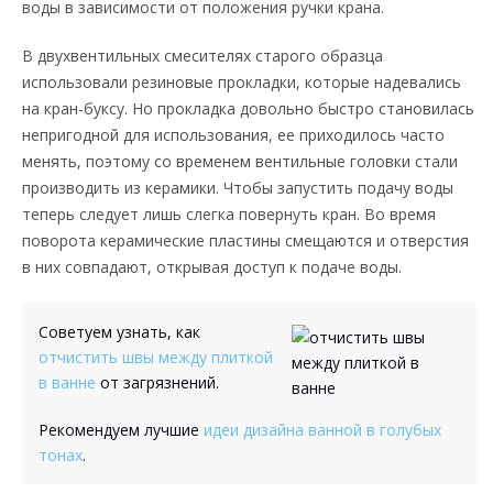
воды в зависимости от положения ручки крана.
В двухвентильных смесителях старого образца
использовали резиновые прокладки, которые надевались
на кран-буксу. Но прокладка довольно быстро становилась
непригодной для использования, ее приходилось часто
менять, поэтому со временем вентильные головки стали
производить из керамики. Чтобы запустить подачу воды
теперь следует лишь слегка повернуть кран. Во время
поворота керамические пластины смещаются и отверстия
в них совпадают, открывая доступ к подаче воды.
Советуем узнать, как
отчистить швы между плиткой
в ванне
от загрязнений.
Рекомендуем лучшие
идеи дизайна ванной в голубых
тонах
.