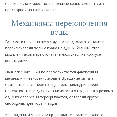
оригинально и уместно, напольные краны смотрятся в
просторной ванной комнате.
Механизмы переключения
воды
Все смесители в ванную с душем предполагают наличие
переключателя воды с крана на душ. У большинства
моделей такой переключатель находится на корпусе
конструкции.
Наиболее удобным по праву считается флажковый
механизм или эксцентриковый. Вращение рычага
осуществляется через эксцентрик: цилиндрическую
поверхность или диск. В зависимости от заданного режима
одно из отверстий перекрывается, оставляя другое
свободным для подачи воды.
Картриджный механизм предполагает наличие одного