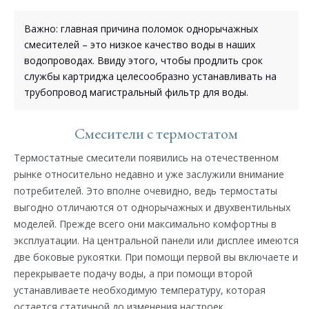
Важно: главная причина поломок однорычажных
смесителей – это низкое качество воды в наших
водопроводах. Ввиду этого, чтобы продлить срок
службы картриджа целесообразно устанавливать на
трубопровод магистральный фильтр для воды.
Смесители с термостатом
Термостатные смесители появились на отечественном
рынке относительно недавно и уже заслужили внимание
потребителей. Это вполне очевидно, ведь термостаты
выгодно отличаются от однорычажных и двухвентильных
моделей. Прежде всего они максимально комфортны в
эксплуатации. На центральной панели или дисплее имеются
две боковые рукоятки. При помощи первой вы включаете и
перекрываете подачу воды, а при помощи второй
устанавливаете необходимую температуру, которая
остается статичной до изменения настроек.