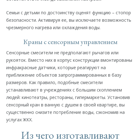
Семьи с детьми по достоинству оценят функцию – стопор
безопасности. Активируя ее, вы исключаете возможность
чрезмерного нагрева или охлаждения воды.
Краны с сенсорным управлением
Сенсорные смесители не предполагают рычагов или
рукояток. Вместо них в корпус конструкции вмонтированы
инфракрасные датчики, которые реагируют на
приближение объектов запрограммированных в базу
размеров. Как правило, подобные смесители
устанавливают в учреждениях с большим скоплением
людей: кинотеатры, рестораны, гипермаркеты. Установив
сенсорный кран в ванную с душем в своей квартире, вы
существенно снизите потребление воды, сэкономив на
услугах ЖКХ.
Из чего изготавливают