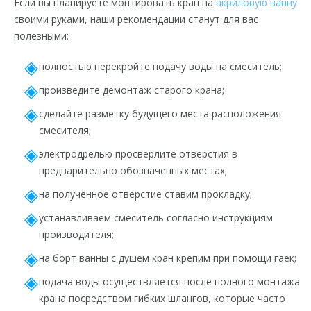
Если вы планируете монтировать кран на
акриловую ванну
своими руками, наши рекомендации станут для вас
полезными:
полностью перекройте подачу воды на смеситель;
произведите демонтаж старого крана;
сделайте разметку будущего места расположения
смесителя;
электродрелью просверлите отверстия в
предварительно обозначенных местах;
на полученное отверстие ставим прокладку;
устанавливаем смеситель согласно инструкциям
производителя;
на борт ванны с душем кран крепим при помощи гаек;
подача воды осуществляется после полного монтажа
крана посредством гибких шлангов, которые часто