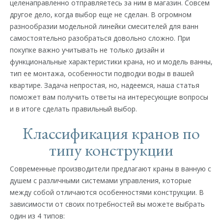
целенаправленно отправляетесь за ним в магазин. Совсем
другое дело, когда выбор еще не сделан. В огромном
разнообразии модельной линейки смесителей для ванн
самостоятельно разобраться довольно сложно. При
покупке важно учитывать не только дизайн и
функциональные характеристики крана, но и модель ванны,
тип ее монтажа, особенности подводки воды в вашей
квартире. Задача непростая, но, надеемся, наша статья
поможет вам получить ответы на интересующие вопросы
и в итоге сделать правильный выбор.
Классификация кранов по
типу конструкции
Современные производители предлагают краны в ванную с
душем с различными системами управления, которые
между собой отличаются особенностями конструкции. В
зависимости от своих потребностей вы можете выбрать
один из 4 типов: