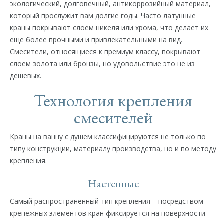
экологический, долговечный, антикоррозийный материал,
который прослужит вам долгие годы. Часто латунные
краны покрывают слоем никеля или хрома, что делает их
еще более прочными и привлекательными на вид.
Смесители, относящиеся к премиум классу, покрывают
слоем золота или бронзы, но удовольствие это не из
дешевых.
Технология крепления
смесителей
Краны на ванну с душем классифицируются не только по
типу конструкции, материалу производства, но и по методу
крепления.
Настенные
Самый распространенный тип крепления – посредством
крепежных элементов кран фиксируется на поверхности