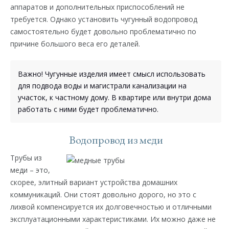
аппаратов и дополнительных приспособлений не
требуется. Однако установить чугунный водопровод
самостоятельно будет довольно проблематично по
причине большого веса его деталей.
Важно! Чугунные изделия имеет смысл использовать
для подвода воды и магистрали канализации на
участок, к частному дому. В квартире или внутри дома
работать с ними будет проблематично.
Водопровод из меди
Трубы из
меди – это,
скорее, элитный вариант устройства домашних
коммуникаций. Они стоят довольно дорого, но это с
лихвой компенсируется их долговечностью и отличными
эксплуатационными характеристиками. Их можно даже не