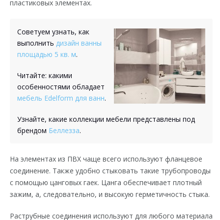
пластиковых элементах.
Советуем узнать, как
выполнить
дизайн ванны
площадью 5 кв. м
.
Читайте: какими
особенностями обладает
мебель Edelform для ванн
.
Узнайте, какие коллекции мебели представлены под
брендом
Беллезза
.
На элементах из ПВХ чаще всего используют фланцевое
соединение. Также удобно стыковать такие трубопроводы
с помощью цанговых гаек. Цанга обеспечивает плотный
зажим, а, следовательно, и высокую герметичность стыка.
Раструбные соединения используют для любого материала