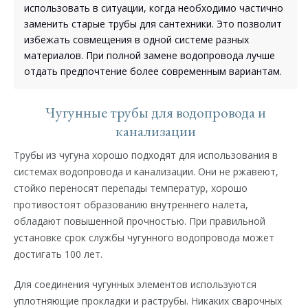
использовать в ситуации, когда необходимо частично
заменить старые трубы для сантехники. Это позволит
избежать совмещения в одной системе разных
материалов. При полной замене водопровода лучше
отдать предпочтение более современным вариантам.
Чугунные трубы для водопровода и
канализации
Трубы из чугуна хорошо подходят для использования в
системах водопровода и канализации. Они не ржавеют,
стойко переносят перепады температур, хорошо
противостоят образованию внутреннего налета,
обладают повышенной прочностью. При правильной
установке срок службы чугунного водопровода может
достигать 100 лет.
Для соединения чугунных элементов используются
уплотняющие прокладки и раструбы. Никаких сварочных