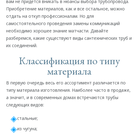
вам не придется вникать в нюансы выбора трубопровода.
Приобретение материалов, как и все остальное, можно
отдать на откуп профессионалам. Но для
самостоятельного проведения замены коммуникаций
необходимо хорошее знание матчасти. Давайте
разберемся, какие существуют виды сантехнических труб и
их соединений.
Классификация по типу
материала
В первую очередь весь его ассортимент различается по
типу материала изготовления. Наиболее часто в продаже,
а значит, и в современных домах встречаются трубы
следующих видов:
стальные;
из чугуна;