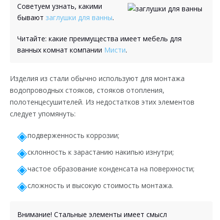
Советуем узнать, какими
бывают
заглушки для ванны
.
Читайте: какие преимущества имеет мебель для
ванных комнат компании
Мисти
.
Изделия из стали обычно используют для монтажа
водопроводных стояков, стояков отопления,
полотенцесушителей. Из недостатков этих элементов
следует упомянуть:
подверженность коррозии;
склонность к зарастанию накипью изнутри;
частое образование конденсата на поверхности;
сложность и высокую стоимость монтажа.
Внимание! Стальные элементы имеет смысл