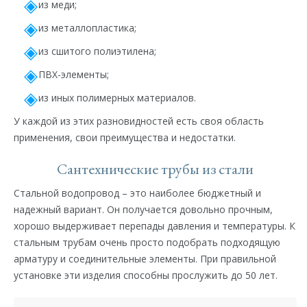
из меди;
из металлопластика;
из сшитого полиэтилена;
ПВХ-элементы;
из иных полимерных материалов.
У каждой из этих разновидностей есть своя область
применения, свои преимущества и недостатки.
Сантехнические трубы из стали
Стальной водопровод – это наиболее бюджетный и
надежный вариант. Он получается довольно прочным,
хорошо выдерживает перепады давления и температуры. К
стальным трубам очень просто подобрать подходящую
арматуру и соединительные элементы. При правильной
установке эти изделия способны прослужить до 50 лет.