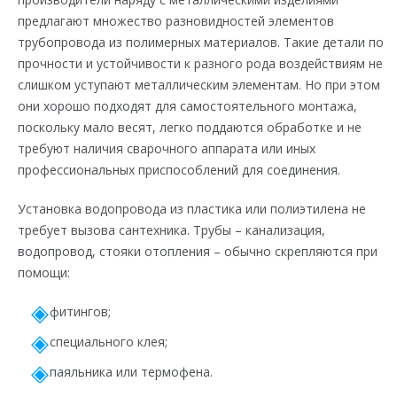
предлагают множество разновидностей элементов
трубопровода из полимерных материалов. Такие детали по
прочности и устойчивости к разного рода воздействиям не
слишком уступают металлическим элементам. Но при этом
они хорошо подходят для самостоятельного монтажа,
поскольку мало весят, легко поддаются обработке и не
требуют наличия сварочного аппарата или иных
профессиональных приспособлений для соединения.
Установка водопровода из пластика или полиэтилена не
требует вызова сантехника. Трубы – канализация,
водопровод, стояки отопления – обычно скрепляются при
помощи:
фитингов;
специального клея;
паяльника или термофена.