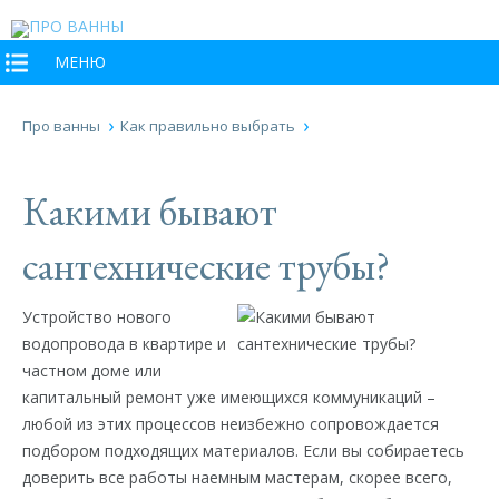
МЕНЮ
Про ванны
Как правильно выбрать
Какими бывают
сантехнические трубы?
Устройство нового
водопровода в квартире и
частном доме или
капитальный ремонт уже имеющихся коммуникаций –
любой из этих процессов неизбежно сопровождается
подбором подходящих материалов. Если вы собираетесь
доверить все работы наемным мастерам, скорее всего,