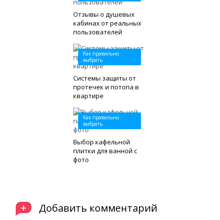
Отзывы о душевых
кабинах от реальных
пользователей
Как правильно
выбрать
Системы защиты от
протечек и потопа в
квартире
Как правильно
выбрать
Выбор кафельной
плитки для ванной с
фото
+
Добавить комментарий