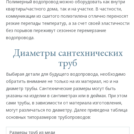
Полимерный водопровод можно оборудовать как внутри
квартиры/частного дома, так и на участке. В частности,
коммуникации из сшитого полиэтилена отлично переносят
резкие перепады температур, а за счет своей эластичности
без порывов переживут сезонное перемерзание
водопровода.
Диаметры сантехнических
труб
Выбирая детали для будущего водопровода, необходимо
обратить внимание не только на их материал, но и на
диаметр трубы. Сантехнические размеры могут быть
указаны на изделии в сантиметрах или в дюймах. При этом
сами трубы, в зависимости от материала изготовления,
могут различаться по диаметру. Далее приведена таблица
основных типоразмеров трубопроводов:
Размеры труб из меди