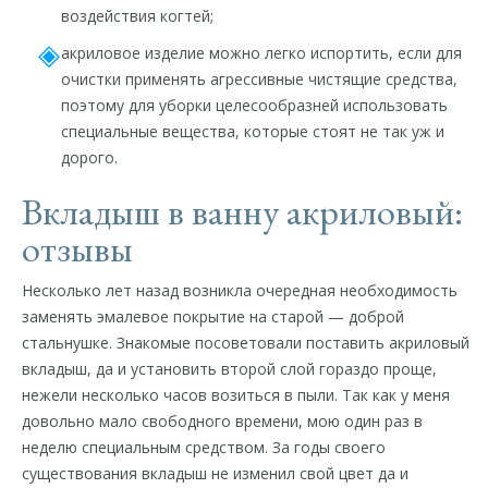
воздействия когтей;
акриловое изделие можно легко испортить, если для
очистки применять агрессивные чистящие средства,
поэтому для уборки целесообразней использовать
специальные вещества, которые стоят не так уж и
дорого.
Вкладыш в ванну акриловый:
отзывы
Несколько лет назад возникла очередная необходимость
заменять эмалевое покрытие на старой — доброй
стальнушке. Знакомые посоветовали поставить акриловый
вкладыш, да и установить второй слой гораздо проще,
нежели несколько часов возиться в пыли. Так как у меня
довольно мало свободного времени, мою один раз в
неделю специальным средством. За годы своего
существования вкладыш не изменил свой цвет да и