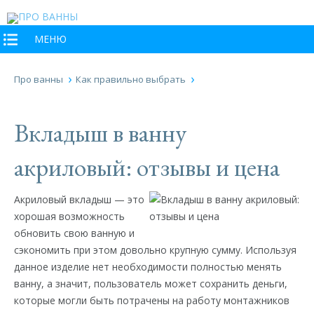
МЕНЮ
Про ванны
Как правильно выбрать
Вкладыш в ванну
акриловый: отзывы и цена
Акриловый вкладыш — это
хорошая возможность
обновить свою ванную и
сэкономить при этом довольно крупную сумму. Используя
данное изделие нет необходимости полностью менять
ванну, а значит, пользователь может сохранить деньги,
которые могли быть потрачены на работу монтажников