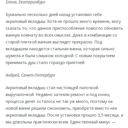
Елена, Екатеринбург
Буквально несколько дней назад установил себе
акриловый вкладыш. Хотя не прошло много времени, могу
сказать то, что данное приспособление помогло обновить
ванную комнату во всех смыслах. Даже в комбинации со
старой плиткой ванная выглядит прекрасно. Под
вкладышем находится стальная ванна, которая сильно
шумела и была слишком холодной. С новым покрытием
принимать душ стало гораздо приятней.
Андрей, Санкт-Петербург
Акриловый вкладыш стал настоящей палочкой-
выручалочкой. Недавно затеяли ремонт и под конец
процесса денег осталось не так уж много, поэтому на
новой ванне решили сэкономить, приобретя вместо нее
акриловый вкладыш. После установки прошло 3,5 месяца, а
мы довольны практически всем. Единственный минус —