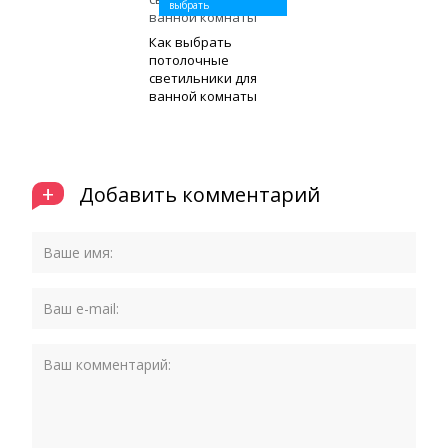
выбрать
Как выбрать
потолочные
светильники для
ванной комнаты
+
Добавить комментарий