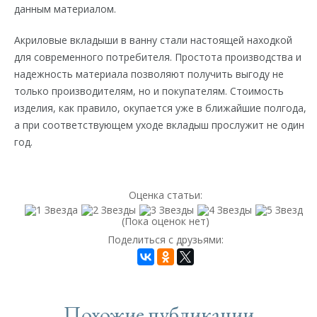
данным материалом.
Акриловые вкладыши в ванну стали настоящей находкой
для современного потребителя. Простота производства и
надежность материала позволяют получить выгоду не
только производителям, но и покупателям. Стоимость
изделия, как правило, окупается уже в ближайшие полгода,
а при соответствующем уходе вкладыш прослужит не один
год.
Оценка статьи:
(Пока оценок нет)
Поделиться с друзьями:
Похожие публикации