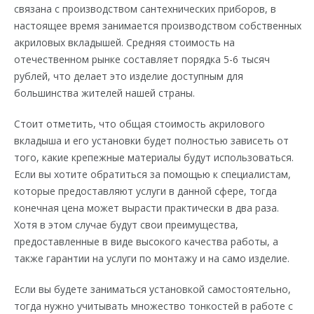
связана с производством сантехнических приборов, в
настоящее время занимается производством собственных
акриловых вкладышей. Средняя стоимость на
отечественном рынке составляет порядка 5-6 тысяч
рублей, что делает это изделие доступным для
большинства жителей нашей страны.
Стоит отметить, что общая стоимость акрилового
вкладыша и его установки будет полностью зависеть от
того, какие крепежные материалы будут использоваться.
Если вы хотите обратиться за помощью к специалистам,
которые предоставляют услуги в данной сфере, тогда
конечная цена может вырасти практически в два раза.
Хотя в этом случае будут свои преимущества,
предоставленные в виде высокого качества работы, а
также гарантии на услуги по монтажу и на само изделие.
Если вы будете заниматься установкой самостоятельно,
тогда нужно учитывать множество тонкостей в работе с