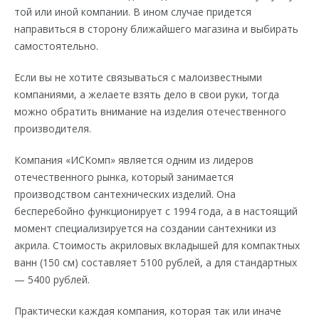
той или иной компании. В ином случае придется
направиться в сторону ближайшего магазина и выбирать
самостоятельно.
Если вы не хотите связываться с малоизвестными
компаниями, а желаете взять дело в свои руки, тогда
можно обратить внимание на изделия отечественного
производителя.
Компания «ИСКомп» является одним из лидеров
отечественного рынка, который занимается
производством сантехнических изделий. Она
бесперебойно функционирует с 1994 года, а в настоящий
момент специализируется на создании сантехники из
акрила. Стоимость акриловых вкладышей для компактных
ванн (150 см) составляет 5100 рублей, а для стандартных
— 5400 рублей.
Практически каждая компания, которая так или иначе