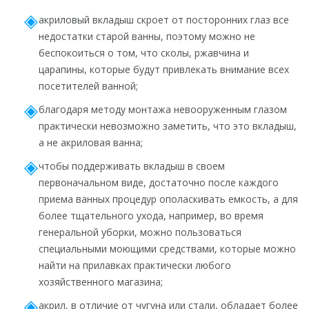
акриловый вкладыш скроет от посторонних глаз все
недостатки старой ванны, поэтому можно не
беспокоиться о том, что сколы, ржавчина и
царапины, которые будут привлекать внимание всех
посетителей ванной;
благодаря методу монтажа невооруженным глазом
практически невозможно заметить, что это вкладыш,
а не акриловая ванна;
чтобы поддерживать вкладыш в своем
первоначальном виде, достаточно после каждого
приема ванных процедур ополаскивать емкость, а для
более тщательного ухода, например, во время
генеральной уборки, можно пользоваться
специальными моющими средствами, которые можно
найти на прилавках практически любого
хозяйственного магазина;
акрил, в отличие от чугуна или стали, обладает более