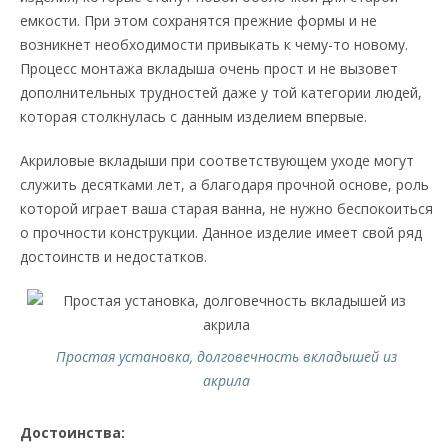
емкости. При этом сохранятся прежние формы и не
возникнет необходимости привыкать к чему-то новому.
Процесс монтажа вкладыша очень прост и не вызовет
дополнительных трудностей даже у той категории людей,
которая столкнулась с данным изделием впервые.
Акриловые вкладыши при соответствующем уходе могут
служить десятками лет, а благодаря прочной основе, роль
которой играет ваша старая ванна, не нужно беспокоиться
о прочности конструкции. Данное изделие имеет свой ряд
достоинств и недостатков.
Простая установка, долговечность вкладышей из
акрила
Достоинства: