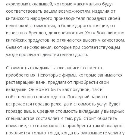
акриловых вкладышей, которые максимально будут
соответствовать вашим возможностям. Изделия от
китайского народного производителя порадуют своей
невысокой стоимостью, а более дорогостоящие, от
известных брендов, долговечностью. Хотя большинство
китайских продуктов не отличаются высоким качеством,
бывают и исключения, которые при соответствующем
уходе прослужат действительно долго.
Стоимость вкладыша также зависит от места
приобретения. Некоторые фирмы, которые занимаются
реставрацией ванн, предлагают приобрести свои
вкладыши. Он может быть как покупной, так и
собственного производства. Последний вариант
встречается гораздо реже, да и стоимость услуг будет
гораздо выше. Средняя стоимость вкладыша у выездных
специалистов составляет 4 тыс. руб. Стоит обратить
внимание, что возможность приобрести такой вкладыш
появляется только тогда, когда вы заказываете услуги у