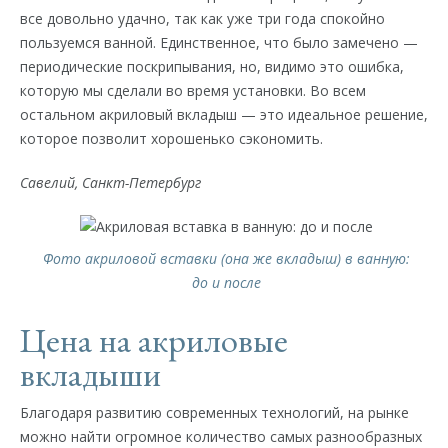
все довольно удачно, так как уже три года спокойно
пользуемся ванной. Единственное, что было замечено —
периодические поскрипывания, но, видимо это ошибка,
которую мы сделали во время установки. Во всем
остальном акриловый вкладыш — это идеальное решение,
которое позволит хорошенько сэкономить.
Савелий, Санкт-Петербург
Фото акриловой вставки (она же вкладыш) в ванную:
до и после
Цена на акриловые
вкладыши
Благодаря развитию современных технологий, на рынке
можно найти огромное количество самых разнообразных