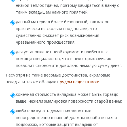
низкой теплоотдачей, поэтому забираться в ванну с
таким вкладышем намного приятней;
данный материал более безопасный, так как он
практически не скользит под ногами, что
существенно снижает риск возникновения
чрезвычайного происшествия;
для установки нет необходимости прибегать к
помощи специалистов, что в некоторых случаях
позволит сэкономить довольно немалую сумму денег.
Несмотря на такие весомые достоинства, акриловые
вкладыши также обладают
рядом недостатков:
конечная стоимость вкладыша может быть гораздо
выше, нежели эмалировка поверхности старой ванны;
любители купать домашних животных
непосредственно в ванной должны позаботиться о
подложках, которые защитят вкладыш от