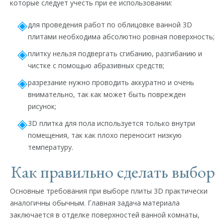
которые следует учесть при ее использовании:
для проведения работ по облицовке ванной 3D
плитами необходима абсолютно ровная поверхность;
плитку нельзя подвергать сгибанию, разгибанию и
чистке с помощью абразивных средств;
разрезание нужно проводить аккуратно и очень
внимательно, так как может быть поврежден
рисунок;
3D плитка для пола используется только внутри
помещения, так как плохо переносит низкую
температуру.
Как правильно сделать выбор
Основные требования при выборе плиты 3D практически
аналогичны обычным. Главная задача материала
заключается в отделке поверхностей ванной комнаты,