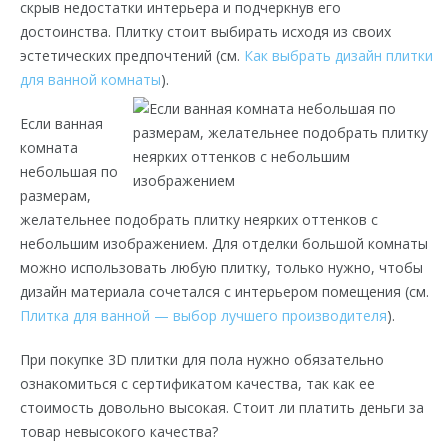
скрыв недостатки интерьера и подчеркнув его
достоинства. Плитку стоит выбирать исходя из своих
эстетических предпочтений (см.
Как выбрать дизайн плитки
для ванной комнаты
).
Если ванная
комната
небольшая по
размерам,
желательнее подобрать плитку неярких оттенков с
небольшим изображением. Для отделки большой комнаты
можно использовать любую плитку, только нужно, чтобы
дизайн материала сочетался с интерьером помещения (см.
Плитка для ванной — выбор лучшего производителя
).
При покупке 3D плитки для пола нужно обязательно
ознакомиться с сертификатом качества, так как ее
стоимость довольно высокая. Стоит ли платить деньги за
товар невысокого качества?