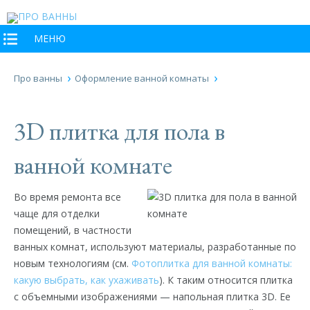
МЕНЮ
Про ванны
Оформление ванной комнаты
3D плитка для пола в
ванной комнате
Во время ремонта все
чаще для отделки
помещений, в частности
ванных комнат, используют материалы, разработанные по
новым технологиям (см.
Фотоплитка для ванной комнаты:
какую выбрать, как ухаживать
). К таким относится плитка
с объемными изображениями — напольная плитка 3D. Ее