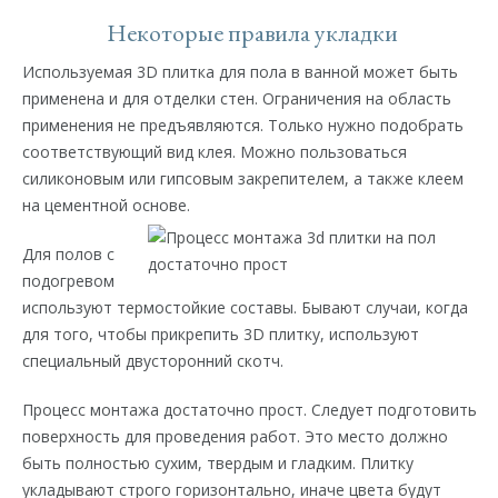
Некоторые правила укладки
Используемая 3D плитка для пола в ванной может быть
применена и для отделки стен. Ограничения на область
применения не предъявляются. Только нужно подобрать
соответствующий вид клея. Можно пользоваться
силиконовым или гипсовым закрепителем, а также клеем
на цементной основе.
Для полов с
подогревом
используют термостойкие составы. Бывают случаи, когда
для того, чтобы прикрепить 3D плитку, используют
специальный двусторонний скотч.
Процесс монтажа достаточно прост. Следует подготовить
поверхность для проведения работ. Это место должно
быть полностью сухим, твердым и гладким. Плитку
укладывают строго горизонтально, иначе цвета будут