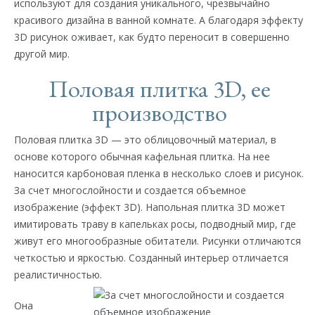
используют для создания уникального, чрезвычайно
красивого дизайна в ванной комнате. А благодаря эффекту
3D рисунок оживает, как будто переносит в совершенно
другой мир.
Половая плитка 3D, ее
производство
Половая плитка 3D — это облицовочный материал, в
основе которого обычная кафельная плитка. На нее
наносится карбоновая пленка в несколько слоев и рисунок.
За счет многослойности и создается объемное
изображение (эффект 3D). Напольная плитка 3D может
имитировать траву в капельках росы, подводный мир, где
живут его многообразные обитатели. Рисунки отличаются
четкостью и яркостью. Созданный интерьер отличается
реалистичностью.
Она