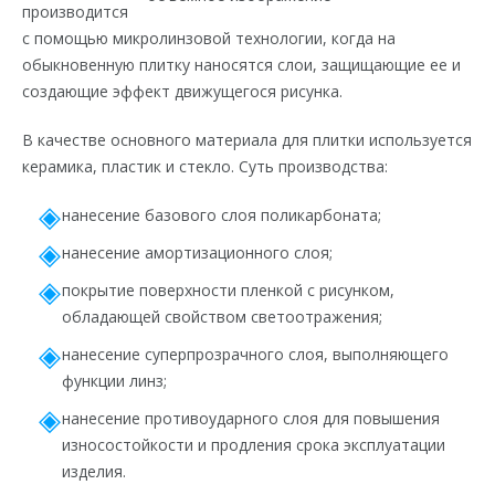
производится
с помощью микролинзовой технологии, когда на
обыкновенную плитку наносятся слои, защищающие ее и
создающие эффект движущегося рисунка.
В качестве основного материала для плитки используется
керамика, пластик и стекло. Суть производства:
нанесение базового слоя поликарбоната;
нанесение амортизационного слоя;
покрытие поверхности пленкой с рисунком,
обладающей свойством светоотражения;
нанесение суперпрозрачного слоя, выполняющего
функции линз;
нанесение противоударного слоя для повышения
износостойкости и продления срока эксплуатации
изделия.