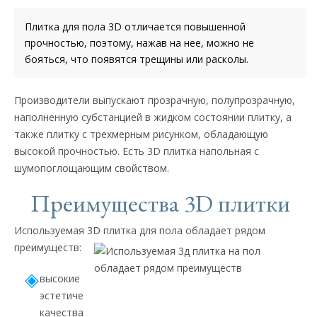
Плитка для пола 3D отличается повышенной
прочностью, поэтому, нажав на нее, можно не
бояться, что появятся трещины или расколы.
Производители выпускают прозрачную, полупрозрачную,
наполненную субстанцией в жидком состоянии плитку, а
также плитку с трехмерным рисунком, обладающую
высокой прочностью. Есть 3D плитка напольная с
шумопоглощающим свойством.
Преимущества 3D плитки
Используемая 3D плитка для пола обладает рядом
преимуществ:
высокие
эстетические
качества;