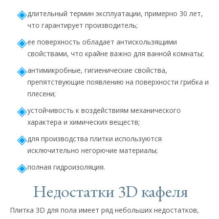
длительный термин эксплуатации, примерно 30 лет,
что гарантирует производитель;
ее поверхность обладает антискользящими
свойствами, что крайне важно для ванной комнаты;
антимикробные, гигиенические свойства,
препятствующие появлению на поверхности грибка и
плесени;
устойчивость к воздействиям механического
характера и химических веществ;
для производства плитки используются
исключительно негорючие материалы;
полная гидроизоляция.
Недостатки 3D кафеля
Плитка 3D для пола имеет ряд небольших недостатков,