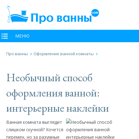
МЕНЮ
Про ванны
Оформление ванной комнаты
Необычный способ
оформления ванной:
интерьерные наклейки
Ванная комната выглядит
слишком скучной? Хочется
перемен, но за разумные