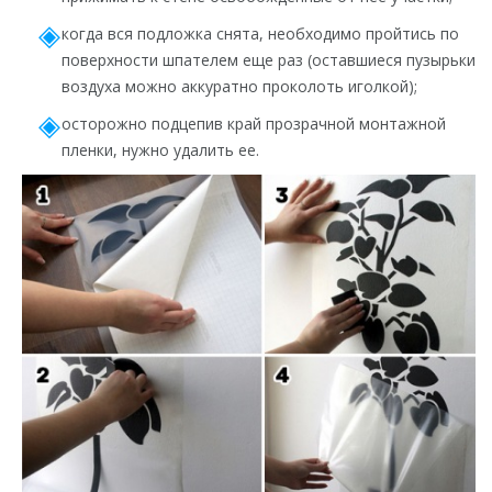
когда вся подложка снята, необходимо пройтись по
поверхности шпателем еще раз (оставшиеся пузырьки
воздуха можно аккуратно проколоть иголкой);
осторожно подцепив край прозрачной монтажной
пленки, нужно удалить ее.