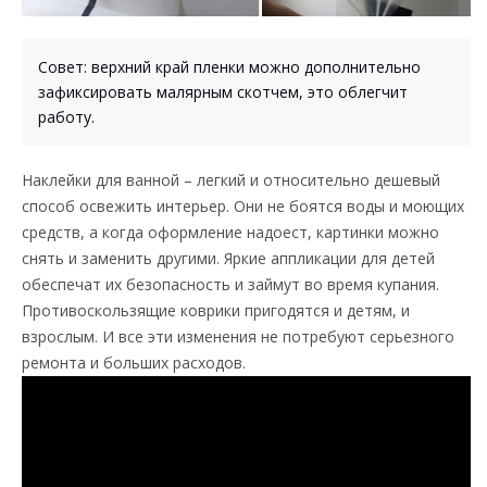
Совет: верхний край пленки можно дополнительно
зафиксировать малярным скотчем, это облегчит
работу.
Наклейки для ванной – легкий и относительно дешевый
способ освежить интерьер. Они не боятся воды и моющих
средств, а когда оформление надоест, картинки можно
снять и заменить другими. Яркие аппликации для детей
обеспечат их безопасность и займут во время купания.
Противоскользящие коврики пригодятся и детям, и
взрослым. И все эти изменения не потребуют серьезного
ремонта и больших расходов.