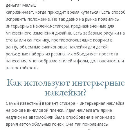
деньги? Малыш
капризничает, когда приходит время купаться? Есть способ
исправить положение. Не так давно на рынке появились
интерьерные наклейки-стикеры, предназначенные для
мгновенного изменения дизайна. Есть забавные рисунки на
стены или сантехнику, противоскользящие коврики в
ванну, объемные силиконовые наклейки для детей,
рельефные наборы из резины. Их объединяет простота
нанесения, многообразие стилей и форм, долговечность и
влагостойкость.
Как используют интерьерные
наклейки?
Самый известный вариант стикера – интерьерная наклейка
на основе виниловой пленки. Идея наклеивать яркие
надписи на автомобили была опробована в Японии во
время автомобильных гонок. Она так понравилась