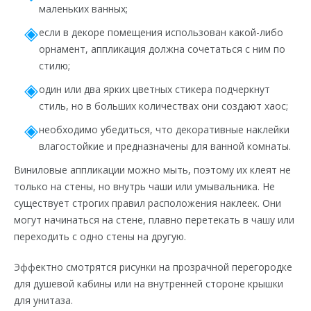
маленьких ванных;
если в декоре помещения использован какой-либо
орнамент, аппликация должна сочетаться с ним по
стилю;
один или два ярких цветных стикера подчеркнут
стиль, но в больших количествах они создают хаос;
необходимо убедиться, что декоративные наклейки
влагостойкие и предназначены для ванной комнаты.
Виниловые аппликации можно мыть, поэтому их клеят не
только на стены, но внутрь чаши или умывальника. Не
существует строгих правил расположения наклеек. Они
могут начинаться на стене, плавно перетекать в чашу или
переходить с одно стены на другую.
Эффектно смотрятся рисунки на прозрачной перегородке
для душевой кабины или на внутренней стороне крышки
для унитаза.