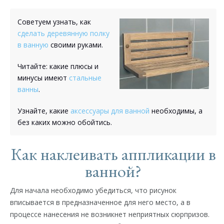
Советуем узнать, как
сделать деревянную полку
в ванную
своими руками.
Читайте: какие плюсы и
минусы имеют
стальные
ванны
.
Узнайте, какие
аксессуары для ванной
необходимы, а
без каких можно обойтись.
Как наклеивать аппликации в
ванной?
Для начала необходимо убедиться, что рисунок
вписывается в предназначенное для него место, а в
процессе нанесения не возникнет неприятных сюрпризов.