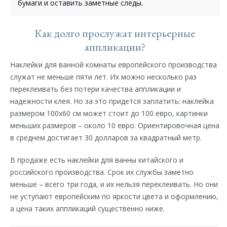
бумаги и оставить заметные следы.
Как долго прослужат интерьерные
аппликации?
Наклейки для ванной комнаты европейского производства
служат не меньше пяти лет. Их можно несколько раз
переклеивать без потери качества аппликации и
надежности клея. Но за это придется заплатить: наклейка
размером 100х60 см может стоит до 100 евро, картинки
меньших размеров – около 10 евро. Ориентировочная цена
в среднем достигает 30 долларов за квадратный метр.
В продаже есть наклейки для ванны китайского и
российского производства. Срок их службы заметно
меньше – всего три года, и их нельзя переклеивать. Но они
не уступают европейским по яркости цвета и оформлению,
а цена таких аппликаций существенно ниже.