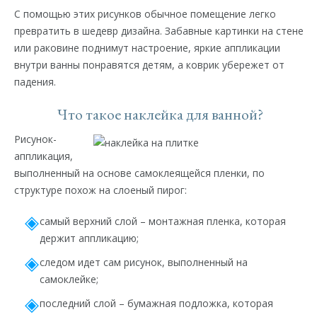
С помощью этих рисунков обычное помещение легко
превратить в шедевр дизайна. Забавные картинки на стене
или раковине поднимут настроение, яркие аппликации
внутри ванны понравятся детям, а коврик убережет от
падения.
Что такое наклейка для ванной?
Рисунок-
аппликация,
выполненный на основе самоклеящейся пленки, по
структуре похож на слоеный пирог:
самый верхний слой – монтажная пленка, которая
держит аппликацию;
следом идет сам рисунок, выполненный на
самоклейке;
последний слой – бумажная подложка, которая