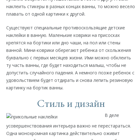
наклеить стикеры в разных концах ванны, то можно весело
плавать от одной картинки к другой.
Существуют специальные противоскользящие детские
наклейки в ванную. Маленькие коврики на присосках
крепятся на бортики или дно чаши, на пол или стены
ванной. Мини-коврики оберегают ребенка от скольжения
буквально с первых месяцев жизни. Ими можно обклеить
ту часть ванны, где будет находиться малыш, чтобы не
допустить случайного падения. А немного позже ребенок с
удовольствием будет отдирать и снова лепить резиновую
картинку на бортик ванны.
Стиль и дизайн
В деле
усовершенствования интерьера важно не перестараться.
Одна монохромная картинка действительно оживит