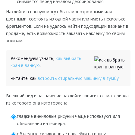
снимается перед началом декорирования.
Наклейки в ванную могут быть монохромными или
цветными, состоять из одной части или иметь несколько
фрагментов. Если не удалось найти подходящий вариант в
продаже, есть возможность заказать наклейку по своим
эскизам.
Рекомендуем узнать,
как выбрать
кран в ванную
.
Читайте: как
встроить стиральную машинку в тумбу
.
Внешний вид и назначение наклейки зависит от материала,
из которого она изготовлена:
гладкие виниловые рисунки чаще используют для
обновления интерьера;
объемные силиконовые наклейки на ванну