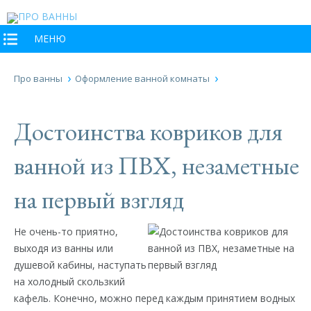
МЕНЮ
Про ванны
Оформление ванной комнаты
Достоинства ковриков для
ванной из ПВХ, незаметные
на первый взгляд
Не очень-то приятно,
выходя из ванны или
душевой кабины, наступать
на холодный скользкий
кафель. Конечно, можно перед каждым принятием водных