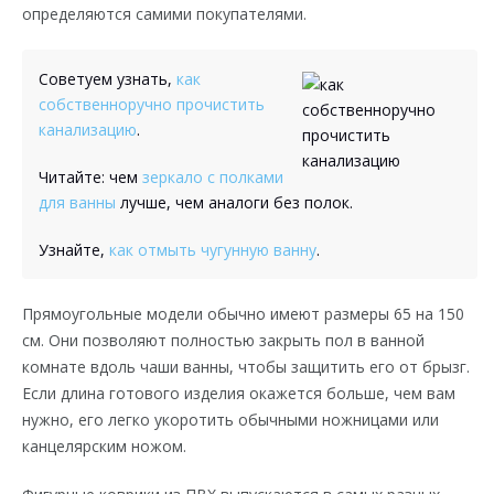
определяются самими покупателями.
Советуем узнать,
как
собственноручно прочистить
канализацию
.
Читайте: чем
зеркало с полками
для ванны
лучше, чем аналоги без полок.
Узнайте,
как отмыть чугунную ванну
.
Прямоугольные модели обычно имеют размеры 65 на 150
см. Они позволяют полностью закрыть пол в ванной
комнате вдоль чаши ванны, чтобы защитить его от брызг.
Если длина готового изделия окажется больше, чем вам
нужно, его легко укоротить обычными ножницами или
канцелярским ножом.