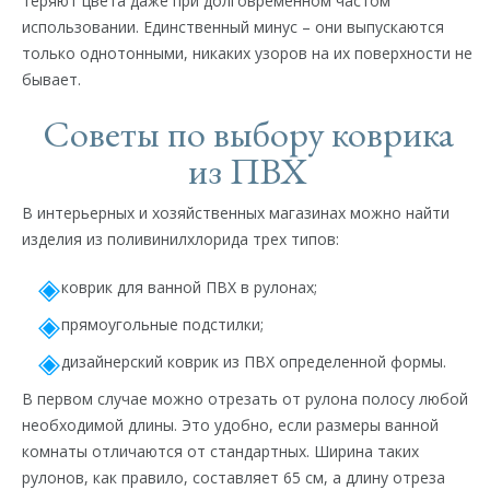
теряют цвета даже при долговременном частом
использовании. Единственный минус – они выпускаются
только однотонными, никаких узоров на их поверхности не
бывает.
Советы по выбору коврика
из ПВХ
В интерьерных и хозяйственных магазинах можно найти
изделия из поливинилхлорида трех типов:
коврик для ванной ПВХ в рулонах;
прямоугольные подстилки;
дизайнерский коврик из ПВХ определенной формы.
В первом случае можно отрезать от рулона полосу любой
необходимой длины. Это удобно, если размеры ванной
комнаты отличаются от стандартных. Ширина таких
рулонов, как правило, составляет 65 см, а длину отреза