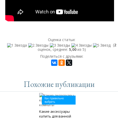
Оценка статьи:
(
2
оценок, среднее:
5,00
из 5)
Поделиться с друзьями:
Похожие публикации
Как правильно
выбрать
Какие аксессуары
купить для ванной