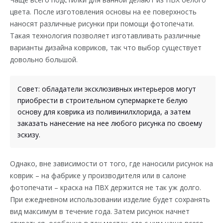
цвета. После изготовления основы на ее поверхность
наносят различные рисунки при помощи фотопечати.
Такая технология позволяет изготавливать различные
варианты дизайна ковриков, так что выбор существует
довольно большой.
Совет: обладатели эксклюзивных интерьеров могут
приобрести в строительном супермаркете белую
основу для коврика из поливинилхлорида, а затем
заказать нанесение на нее любого рисунка по своему
эскизу.
Однако, вне зависимости от того, где наносили рисунок на
коврик – на фабрике у производителя или в салоне
фотопечати – краска на ПВХ держится не так уж долго.
При ежедневном использовании изделие будет сохранять
вид максимум в течение года. Затем рисунок начнет