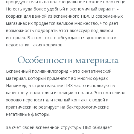
процедур стелить на пол специальное ножное полотенце.
Но есть куда более удобный и экономичный вариант –
коврики для ванной из вспененного ПВХ. В современных
магазинах их продается великое множество, что дает
возможность подобрать этот аксессуар под любой
интерьер. В этом тексте обсуждаются достоинства и
недостатки таких ковриков.
Особенности материала
Вспененный поливинилхлорид – это синтетический
материал, который применяют во многих сферах.
Например, в строительстве ПВХ часто используют в
качестве утеплителя и изоляции от влаги. Этот материал
хорошо переносит длительный контакт с водой и
практически не реагирует на бактериологические
негативные факторы.
За счет своей вспененной структуры ПВХ обладает