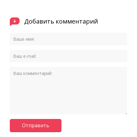
+
Добавить комментарий