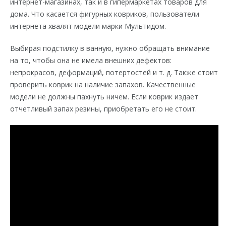
интернет-магазинах, так и в гипермаркетах товаров для
дома. Что касается фигурных ковриков, пользователи
интернета хвалят модели марки Мультидом.
Выбирая подстилку в ванную, нужно обращать внимание
на то, чтобы она не имела внешних дефектов:
непрокрасов, деформаций, потертостей и т. д. Также стоит
проверить коврик на наличие запахов. Качественные
модели не должны пахнуть ничем. Если коврик издает
отчетливый запах резины, приобретать его не стоит.