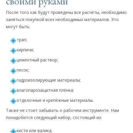
своими руками
После того как будут проведены все расчёты, необходимо
заняться покупкой всех необходимых материалов. Это
могут быть:
трап;
кирпичи;
цементный раствор;
песок;
гидроизолирующие материалы;
влагопарозащитная плёнка;
отделочные и крепёжные материалы.
Также не стоит забывать о рабочем инструменте. Нам
понадобится следующий набор, состоящий из:
кисти или валика;