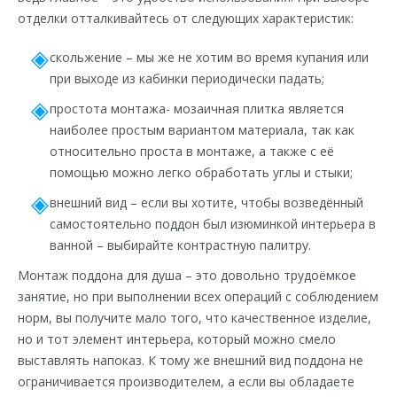
отделки отталкивайтесь от следующих характеристик:
скольжение – мы же не хотим во время купания или
при выходе из кабинки периодически падать;
простота монтажа- мозаичная плитка является
наиболее простым вариантом материала, так как
относительно проста в монтаже, а также с её
помощью можно легко обработать углы и стыки;
внешний вид – если вы хотите, чтобы возведённый
самостоятельно поддон был изюминкой интерьера в
ванной – выбирайте контрастную палитру.
Монтаж поддона для душа – это довольно трудоёмкое
занятие, но при выполнении всех операций с соблюдением
норм, вы получите мало того, что качественное изделие,
но и тот элемент интерьера, который можно смело
выставлять напоказ. К тому же внешний вид поддона не
ограничивается производителем, а если вы обладаете