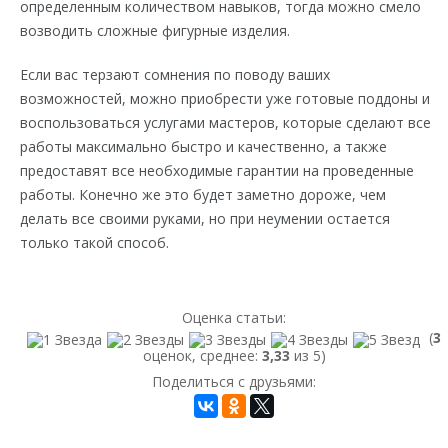
определенным количеством навыков, тогда можно смело
возводить сложные фигурные изделия.
Если вас терзают сомнения по поводу ваших
возможностей, можно приобрести уже готовые поддоны и
воспользоваться услугами мастеров, которые сделают все
работы максимально быстро и качественно, а также
предоставят все необходимые гарантии на проведенные
работы. Конечно же это будет заметно дороже, чем
делать все своими руками, но при неумении остается
только такой способ.
Оценка статьи:
(
3
оценок, среднее:
3,33
из 5)
Поделиться с друзьями: