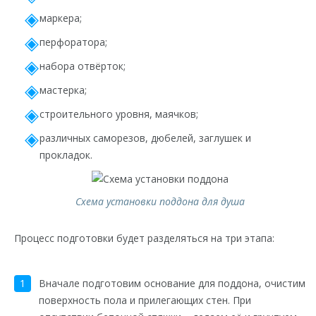
маркера;
перфоратора;
набора отвёрток;
мастерка;
строительного уровня, маячков;
различных саморезов, дюбелей, заглушек и
прокладок.
Схема установки поддона для душа
Процесс подготовки будет разделяться на три этапа:
Вначале подготовим основание для поддона, очистим
поверхность пола и прилегающих стен. При