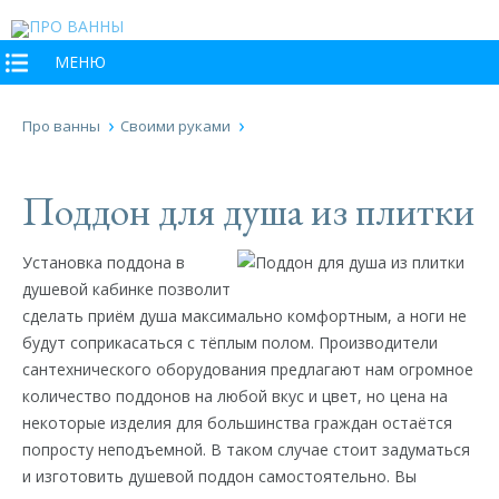
МЕНЮ
Про ванны
Своими руками
Поддон для душа из плитки
Установка поддона в
душевой кабинке позволит
сделать приём душа максимально комфортным, а ноги не
будут соприкасаться с тёплым полом. Производители
сантехнического оборудования предлагают нам огромное
количество поддонов на любой вкус и цвет, но цена на
некоторые изделия для большинства граждан остаётся
попросту неподъемной. В таком случае стоит задуматься
и изготовить душевой поддон самостоятельно. Вы