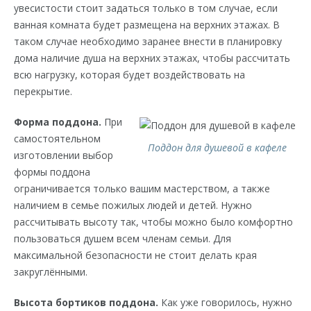
увесистости стоит задаться только в том случае, если
ванная комната будет размещена на верхних этажах. В
таком случае необходимо заранее внести в планировку
дома наличие душа на верхних этажах, чтобы рассчитать
всю нагрузку, которая будет воздействовать на
перекрытие.
Форма поддона.
При
самостоятельном
Поддон для душевой в кафеле
изготовлении выбор
формы поддона
ограничивается только вашим мастерством, а также
наличием в семье пожилых людей и детей. Нужно
рассчитывать высоту так, чтобы можно было комфортно
пользоваться душем всем членам семьи. Для
максимальной безопасности не стоит делать края
закруглёнными.
Высота бортиков поддона.
Как уже говорилось, нужно