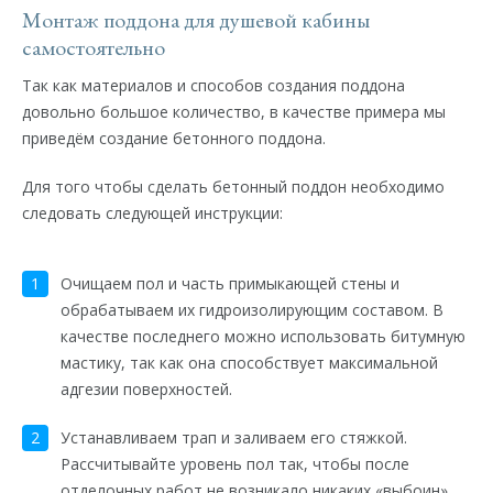
Монтаж поддона для душевой кабины
самостоятельно
Так как материалов и способов создания поддона
довольно большое количество, в качестве примера мы
приведём создание бетонного поддона.
Для того чтобы сделать бетонный поддон необходимо
следовать следующей инструкции:
Очищаем пол и часть примыкающей стены и
обрабатываем их гидроизолирующим составом. В
качестве последнего можно использовать битумную
мастику, так как она способствует максимальной
адгезии поверхностей.
Устанавливаем трап и заливаем его стяжкой.
Рассчитывайте уровень пол так, чтобы после
отделочных работ не возникало никаких «выбоин».