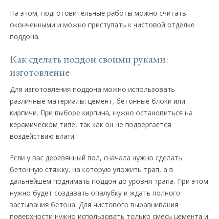
На этом, подготовительные работы можно считать
оконченными и можно приступать к чистовой отделке
поддона.
Как сделать поддон своими руками:
изготовление
Для изготовления поддона можно использовать
различные материалы: цемент, бетонные блоки или
кирпичи. При выборе кирпича, нужно остановиться на
керамическом типе, так как он не подвергается
воздействию влаги.
Если у вас деревянный пол, сначала нужно сделать
бетонную стяжку, на которую уложить трап, а в
дальнейшем поднимать поддон до уровня трапа. При этом
нужно будет создавать опалубку и ждать полного
застывания бетона. Для чистового выравнивания
поверхности нужно использовать только смесь цемента и