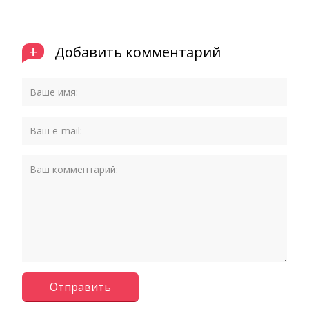
+
Добавить комментарий