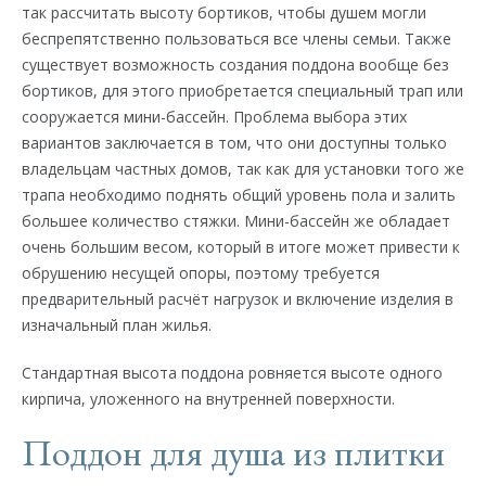
так рассчитать высоту бортиков, чтобы душем могли
беспрепятственно пользоваться все члены семьи. Также
существует возможность создания поддона вообще без
бортиков, для этого приобретается специальный трап или
сооружается мини-бассейн. Проблема выбора этих
вариантов заключается в том, что они доступны только
владельцам частных домов, так как для установки того же
трапа необходимо поднять общий уровень пола и залить
большее количество стяжки. Мини-бассейн же обладает
очень большим весом, который в итоге может привести к
обрушению несущей опоры, поэтому требуется
предварительный расчёт нагрузок и включение изделия в
изначальный план жилья.
Стандартная высота поддона ровняется высоте одного
кирпича, уложенного на внутренней поверхности.
Поддон для душа из плитки