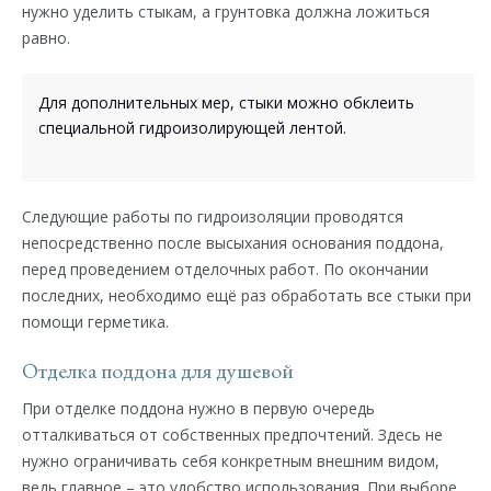
нужно уделить стыкам, а грунтовка должна ложиться
равно.
Для дополнительных мер, стыки можно обклеить
специальной гидроизолирующей лентой.
Следующие работы по гидроизоляции проводятся
непосредственно после высыхания основания поддона,
перед проведением отделочных работ. По окончании
последних, необходимо ещё раз обработать все стыки при
помощи герметика.
Отделка поддона для душевой
При отделке поддона нужно в первую очередь
отталкиваться от собственных предпочтений. Здесь не
нужно ограничивать себя конкретным внешним видом,
ведь главное – это удобство использования. При выборе