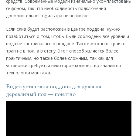
средств. Современные модели изначально укомплектованы
сифоном, так что необходимость подключения
дополнительного фильтра не возникает.
Если слив будет расположен в центре поддона, нужно
позаботиться о том, чтобы были соблюдены все уровни и
вода не застаивалась в поддоне. Также можно встроить
трап не в пол, а в стену. Этот способ является более
практичным, но также более сложным, так как для
установки требуется некоторое количество знаний по
технологии монтажа.
Видео установки поддона для душа на
деревянный пол — понятно