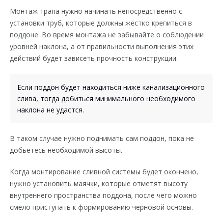
Монтаж трапа нужно начинать непосредственно с
установки труб, которые должны жёстко крепиться в
поддоне. Во время монтажа не забывайте о соблюдении
уровней наклона, а от правильности выполнения этих
действий будет зависеть прочность конструкции.
Если поддон будет находиться ниже канализационного
слива, тогда добиться минимального необходимого
наклона не удастся.
В таком случае нужно поднимать сам поддон, пока не
добьётесь необходимой высоты.
Когда монтирование сливной системы будет окончено,
нужно установить маячки, которые отметят высоту
внутреннего пространства поддона, после чего можно
смело приступать к формированию черновой основы.