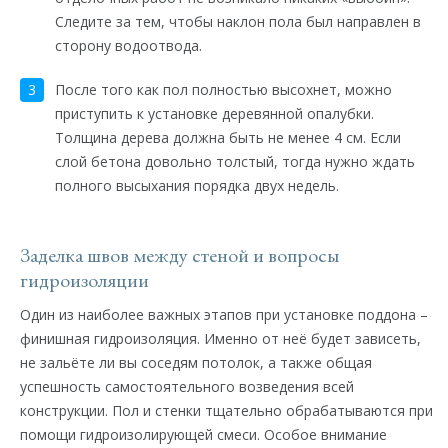
Следите за тем, чтобы наклон пола был направлен в
сторону водоотвода.
После того как пол полностью высохнет, можно
приступить к установке деревянной опалубки.
Толщина дерева должна быть не менее 4 см. Если
слой бетона довольно толстый, тогда нужно ждать
полного высыхания порядка двух недель.
Заделка швов между стеной и вопросы
гидроизоляции
Один из наиболее важных этапов при установке поддона –
финишная гидроизоляция. Именно от неё будет зависеть,
не зальёте ли вы соседям потолок, а также общая
успешность самостоятельного возведения всей
конструкции. Пол и стенки тщательно обрабатываются при
помощи гидроизолирующей смеси. Особое внимание