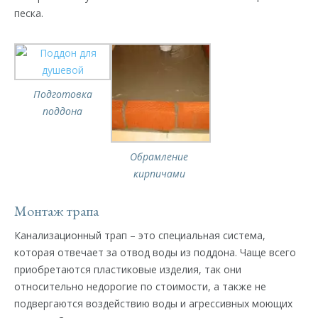
песка.
Подготовка
поддона
Обрамление
кирпичами
Монтаж трапа
Канализационный трап – это специальная система,
которая отвечает за отвод воды из поддона. Чаще всего
приобретаются пластиковые изделия, так они
относительно недорогие по стоимости, а также не
подвергаются воздействию воды и агрессивных моющих