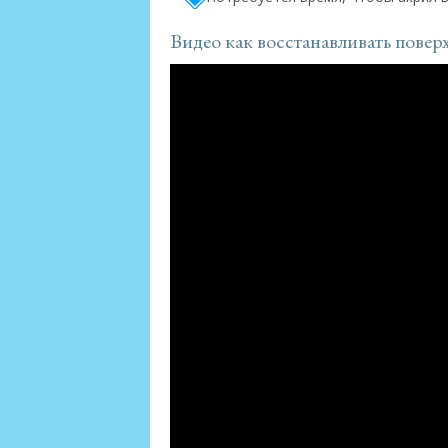
Видео как восстанавливать повер