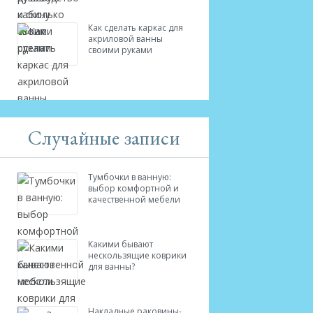
Как сделать каркас для
акриловой ванны
своими руками
Случайные записи
Тумбочки в ванную:
выбор комфортной и
качественной мебели
Какими бывают
нескользящие коврики
для ванны?
Накладные раковины-