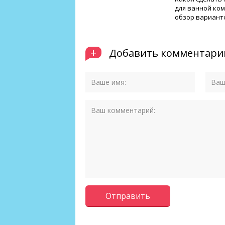
для ванной ко
обзор вариант
+
Добавить комментари