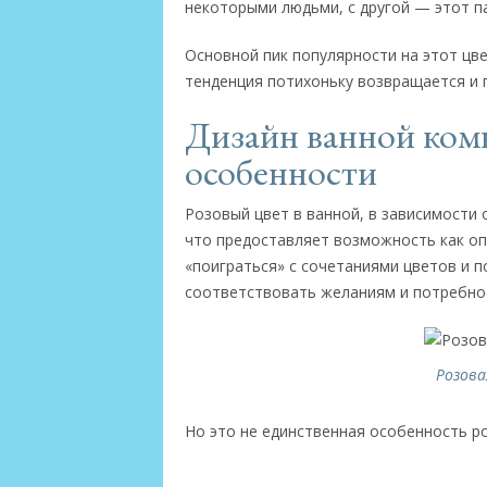
некоторыми людьми, с другой — этот п
Основной пик популярности на этот цве
тенденция потихоньку возвращается и 
Дизайн ванной комн
особенности
Розовый цвет в ванной, в зависимости
что предоставляет возможность как оп
«поиграться» с сочетаниями цветов и 
соответствовать желаниям и потребно
Розова
Но это не единственная особенность р