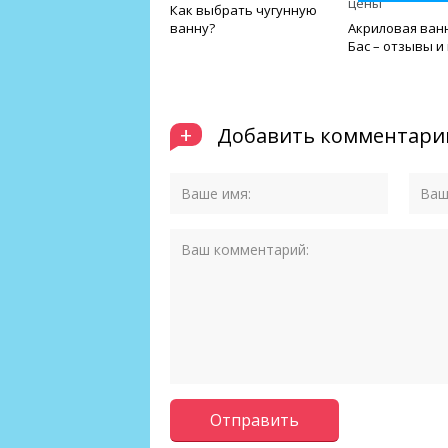
Как выбрать чугунную
ванну?
Акриловая ванн
Бас – отзывы и
+
Добавить комментари