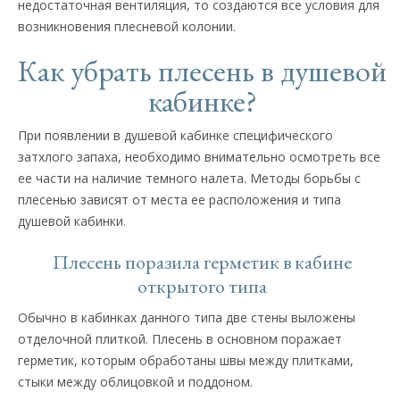
недостаточная вентиляция, то создаются все условия для
возникновения плесневой колонии.
Как убрать плесень в душевой
кабинке?
При появлении в душевой кабинке специфического
затхлого запаха, необходимо внимательно осмотреть все
ее части на наличие темного налета. Методы борьбы с
плесенью зависят от места ее расположения и типа
душевой кабинки.
Плесень поразила герметик в кабине
открытого типа
Обычно в кабинках данного типа две стены выложены
отделочной плиткой. Плесень в основном поражает
герметик, которым обработаны швы между плитками,
стыки между облицовкой и поддоном.