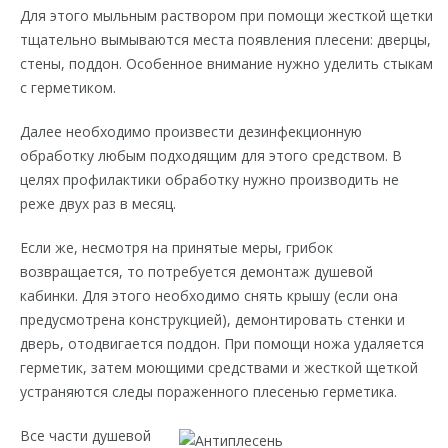
Для этого мыльным раствором при помощи жесткой щетки
тщательно вымываются места появления плесени: дверцы,
стены, поддон. Особенное внимание нужно уделить стыкам
с герметиком.
Далее необходимо произвести дезинфекционную
обработку любым подходящим для этого средством. В
целях профилактики обработку нужно производить не
реже двух раз в месяц.
Если же, несмотря на принятые меры, грибок
возвращается, то потребуется демонтаж душевой
кабинки. Для этого необходимо снять крышу (если она
предусмотрена конструкцией), демонтировать стенки и
дверь, отодвигается поддон. При помощи ножа удаляется
герметик, затем моющими средствами и жесткой щеткой
устраняются следы пораженного плесенью герметика.
Все части душевой