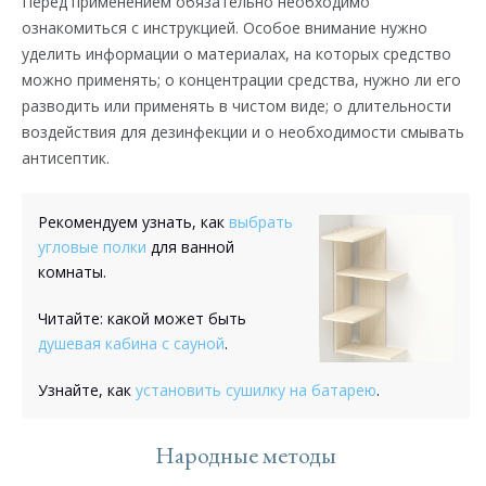
Перед применением обязательно необходимо
ознакомиться с инструкцией. Особое внимание нужно
уделить информации о материалах, на которых средство
можно применять; о концентрации средства, нужно ли его
разводить или применять в чистом виде; о длительности
воздействия для дезинфекции и о необходимости смывать
антисептик.
Рекомендуем узнать, как
выбрать
угловые полки
для ванной
комнаты.
Читайте: какой может быть
душевая кабина с сауной
.
Узнайте, как
установить сушилку на батарею
.
Народные методы