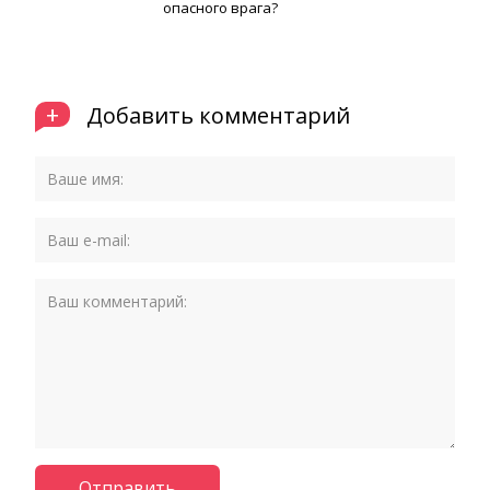
опасного врага?
+
Добавить комментарий