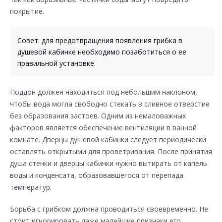
покрытие.
Совет: для предотвращения появления грибка в
душевой кабинке необходимо позаботиться о ее
правильной установке.
Поддон должен находиться под небольшим наклоном,
чтобы вода могла свободно стекать в сливное отверстие
без образования застоев. Одним из немаловажных
факторов является обеспечение вентиляции в ванной
комнате. Дверцы душевой кабинки следует периодически
оставлять открытыми для проветривания. После принятия
душа стенки и дверцы кабинки нужно вытирать от капель
воды и конденсата, образовавшегося от перепада
температур.
Борьба с грибком должна проводиться своевременно. Не
стоит игнорировать даже малейшие признаки его