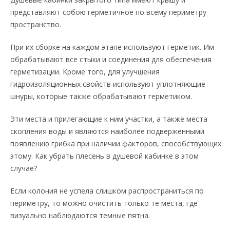
представляют собою герметичное по всему периметру
пространство.
При их сборке на каждом этапе используют герметик. Им
обрабатывают все стыки и соединения для обеспечения
герметизации. Кроме того, для улучшения
гидроизоляционных свойств используют уплотняющие
шнуры, которые также обрабатывают герметиком.
Эти места и прилегающие к ним участки, а также места
скопления воды и являются наиболее подверженными
появлению грибка при наличии факторов, способствующих
этому. Как убрать плесень в душевой кабинке в этом
случае?
Если колония не успела слишком распространиться по
периметру, то можно очистить только те места, где
визуально наблюдаются темные пятна.