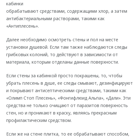
кабинки
обрабатывают средствами, содержащими хлор, а затем
антибактериальными растворами, такими как
«Антиплесень».
Далее необходимо осмотреть стены и пол на месте
установки душевой. Если там также наблюдаются следы
грибковых колоний, то действуют в зависимости от
материала, которым отделаны данные поверхности.
Если стены за кабинкой просто покрашены, то, чтобы
убрать плесень в душе, ее следы смывают, дезинфицируют
и покрывают антисептическими средствами, такими как
«Олимп Стоп Плесень», «Фонгифлюид Альпа», «Дали». Эти
средства не только очищают от паразитов поверхность
стен, но и проникают в краску, являясь прекрасным
профилактическим средством.
Если же на стене плитка, то ее обрабатывают способом,