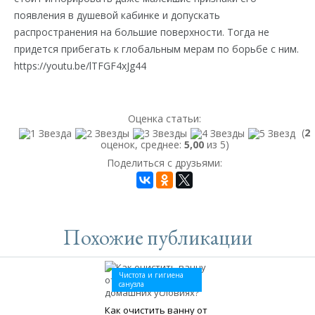
появления в душевой кабинке и допускать
распространения на большие поверхности. Тогда не
придется прибегать к глобальным мерам по борьбе с ним.
https://youtu.be/lTFGF4xJg44
Оценка статьи:
(
2
оценок, среднее:
5,00
из 5)
Поделиться с друзьями:
Похожие публикации
Чистота и гигиена
санузла
Как очистить ванну от