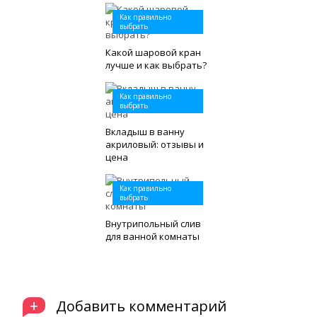
Как правильно
выбрать
Какой шаровой кран
лучше и как выбрать?
Как правильно
выбрать
Вкладыш в ванну
акриловый: отзывы и
цена
Как правильно
выбрать
Внутрипольный слив
для ванной комнаты
+
Добавить комментарий