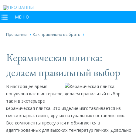
МЕНЮ
Про ванны
Как правильно выбрать
Керамическая плитка:
делаем правильный выбор
В настоящее время
популярна как в интерьере,
так и в экстерьере
керамическая плитка. Это изделие изготавливается из
смеси кварца, глины, других натуральных составляющих.
Все компоненты прессуются и обжигаются в
адаптированных для высоких температур печках. Довольно