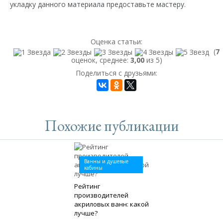
укладку данного материала предоставьте мастеру.
Оценка статьи:
(
7
оценок, среднее:
3,00
из 5)
Поделиться с друзьями:
Похожие публикации
Ванны и душевые
кабины
Рейтинг
производителей
акриловых ванн: какой
лучше?