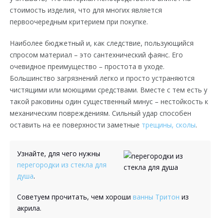
стоимость изделия, что для многих является
первоочередным критерием при покупке.
Наиболее бюджетный и, как следствие, пользующийся
спросом материал – это сантехнический фаянс. Его
очевидное преимущество – простота в уходе.
Большинство загрязнений легко и просто устраняются
чистящими или моющими средствами. Вместе с тем есть у
такой раковины один существенный минус – нестойкость к
механическим повреждениям. Сильный удар способен
оставить на ее поверхности заметные
трещины, сколы
.
Узнайте, для чего нужны
перегородки из стекла для
душа
.
Советуем прочитать, чем хороши
ванны Тритон
из
акрила.