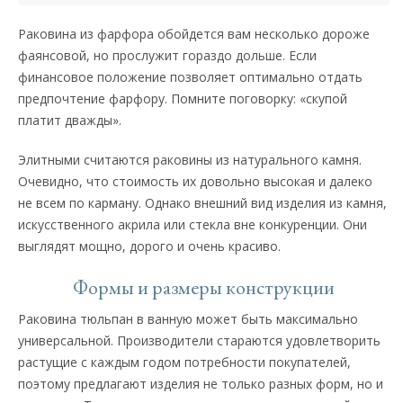
Раковина из фарфора обойдется вам несколько дороже
фаянсовой, но прослужит гораздо дольше. Если
финансовое положение позволяет оптимально отдать
предпочтение фарфору. Помните поговорку: «скупой
платит дважды».
Элитными считаются раковины из натурального камня.
Очевидно, что стоимость их довольно высокая и далеко
не всем по карману. Однако внешний вид изделия из камня,
искусственного акрила или стекла вне конкуренции. Они
выглядят мощно, дорого и очень красиво.
Формы и размеры конструкции
Раковина тюльпан в ванную может быть максимально
универсальной. Производители стараются удовлетворить
растущие с каждым годом потребности покупателей,
поэтому предлагают изделия не только разных форм, но и