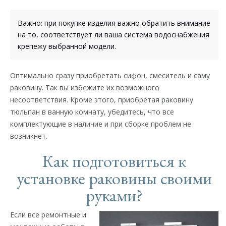
Важно: при покупке изделия важно обратить внимание
на то, соответствует ли ваша система водоснабжения
крепежу выбранной модели.
Оптимально сразу приобретать сифон, смеситель и саму
раковину. Так вы избежите их возможного
несоответствия. Кроме этого, приобретая раковину
тюльпан в ванную комнату, убедитесь, что все
комплектующие в наличие и при сборке проблем не
возникнет.
Как подготовиться к
установке раковины своими
руками?
Если все ремонтные и