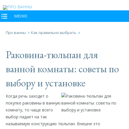
МЕНЮ
Про ванны
Как правильно выбрать
Раковина-тюльпан для
ванной комнаты: советы по
выбору и установке
Когда речь заходит о
покупке раковины в ванную
комнату, то чаще всего
выбор падает на так
называемую конструкцию тюльпан. Внешне это