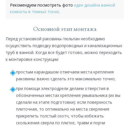
Рекомендуем посмотреть фото
идеи дизайна ванной
комнаты в темных тонах
.
Основной этап монтажа
Перед установкой раковины-тюльпан необходимо
осуществить подводку водопроводных и канализационных
труб в ванной. Когда все будет готово, можно переходить
к монтировке конструкции:
простым карандашом отмечаем места крепления
раковины: важно сделать это максимально точно;
при помощи электродрели делаем отверстия в
обозначенных местах крепления умывальника (их вы
сделали на этапе подготовки): если поверхность
плиточная, то оптимально на места сверления
прикрепить толстый скотч, чтобы избежать
скольжения сверла по плитке, травм и порчи