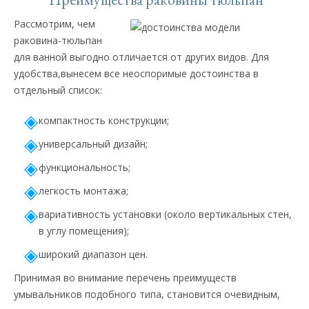
Рассмотрим, чем
раковина-тюльпан
для ванной выгодно отличается от других видов. Для
удобства,вынесем все неоспоримые достоинства в
отдельный список:
компактность конструкции;
универсальный дизайн;
функциональность;
легкость монтажа;
вариативность установки (около вертикальных стен,
в углу помещения);
широкий диапазон цен.
Принимая во внимание перечень преимуществ
умывальников подобного типа, становится очевидным,