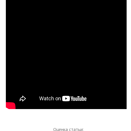
Оценка статьи: