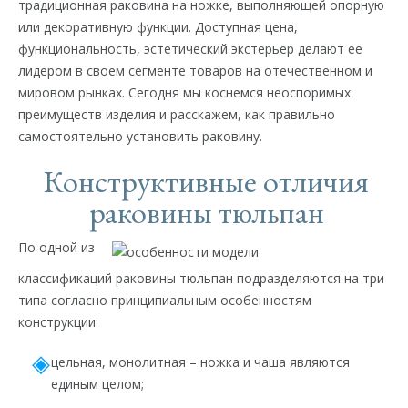
традиционная раковина на ножке, выполняющей опорную
или декоративную функции. Доступная цена,
функциональность, эстетический экстерьер делают ее
лидером в своем сегменте товаров на отечественном и
мировом рынках. Сегодня мы коснемся неоспоримых
преимуществ изделия и расскажем, как правильно
самостоятельно установить раковину.
Конструктивные отличия
раковины тюльпан
По одной из
классификаций раковины тюльпан подразделяются на три
типа согласно принципиальным особенностям
конструкции:
цельная, монолитная – ножка и чаша являются
единым целом;