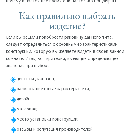
почему в настоящее время они настолько популярны.
Как правильно выбрать
изделие?
Если вы решили приобрести раковину данного типа,
следует определиться с основными характеристиками
конструкции, которую вы желаете видеть в своей ванной
комнате. Итак, вот критерии, имеющие определяющее
значение при выборе:
ценовой диапазон;
размер и цветовые характеристики;
дизайн;
материал;
место установки конструкции;
отзывы и репутация производителей.