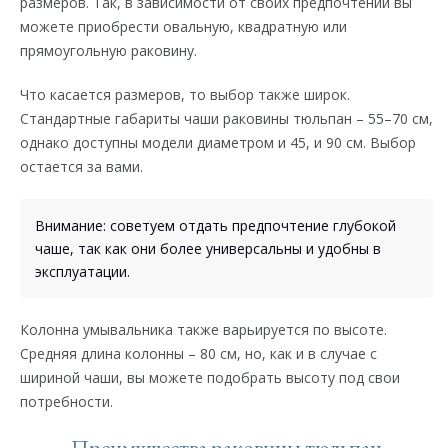
размеров. Так, в зависимости от своих предпочтений вы
можете приобрести овальную, квадратную или
прямоугольную раковину.
Что касается размеров, то выбор также широк.
Стандартные габариты чаши раковины тюльпан – 55–70 см,
однако доступны модели диаметром и 45, и 90 см. Выбор
остается за вами.
Внимание: советуем отдать предпочтение глубокой
чаше, так как они более универсальны и удобны в
эксплуатации.
Колонна умывальника также варьируется по высоте.
Средняя длина колонны – 80 см, но, как и в случае с
шириной чаши, вы можете подобрать высоту под свои
потребности.
Преимущества раковины тюльпан