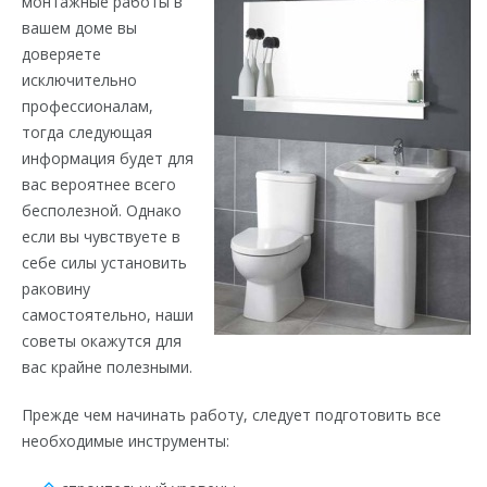
монтажные работы в
вашем доме вы
доверяете
исключительно
профессионалам,
тогда следующая
информация будет для
вас вероятнее всего
бесполезной. Однако
если вы чувствуете в
себе силы установить
раковину
самостоятельно, наши
советы окажутся для
вас крайне полезными.
Прежде чем начинать работу, следует подготовить все
необходимые инструменты: