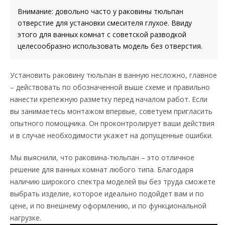
Внимание: довольно часто у раковины тюльпан
отверстие для установки смесителя глухое. Ввиду
этого для ванных комнат с советской разводкой
целесообразно использовать модель без отверстия.
Установить раковину тюльпан в ванную несложно, главное
– действовать по обозначенной выше схеме и правильно
нанести крепежную разметку перед началом работ. Если
вы занимаетесь монтажом впервые, советуем пригласить
опытного помощника. Он проконтролирует ваши действия
и в случае необходимости укажет на допущенные ошибки.
Мы выяснили, что раковина-тюльпан – это отличное
решение для ванных комнат любого типа. Благодаря
наличию широкого спектра моделей вы без труда сможете
выбрать изделие, которое идеально подойдет вам и по
цене, и по внешнему оформлению, и по функциональной
нагрузке.