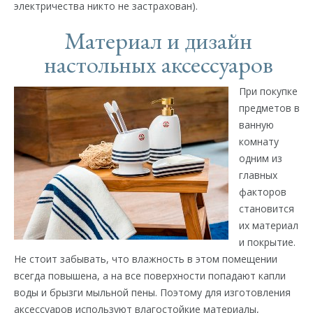
электричества никто не застрахован).
Материал и дизайн
настольных аксессуаров
При покупке
предметов в
ванную
комнату
одним из
главных
факторов
становится
их материал
и покрытие.
Не стоит забывать, что влажность в этом помещении
всегда повышена, а на все поверхности попадают капли
воды и брызги мыльной пены. Поэтому для изготовления
аксессуаров используют влагостойкие материалы,