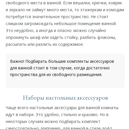
свободного места в ванной. Если вешалки, крючки, коврик
и зеркало не займут много места, то этажеркам и комодам
потребуется значительное пространство. Не стоит
слишком загромождать небольшое помещение ванной.
Это неудобно, а иногда и опасно: можно случайно
опрокинуть шкаф или задеть стойку, разбить флаконы,
рассыпать или разлить их содержимое.
Важно! Подбирать большие комплекты аксессуаров
для ванной стоит в том случае, когда достаточно
пространства для их свободного размещения.
Наборы настольных аксессуаров
Чаще всего настольные аксессуары для ванной комнаты
идут в наборе. Это удобно, стильно и красиво. Но в
некоторых случаях можно подбирать комплект
самостоятельно. Например, для ванной в стиле лофт