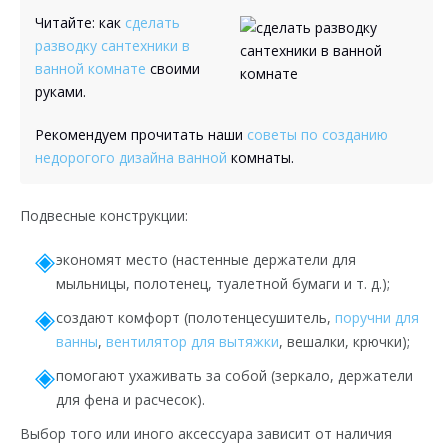
Читайте: как
сделать
разводку сантехники в
ванной комнате
своими
руками.
Рекомендуем прочитать наши
советы по созданию
недорогого дизайна ванной
комнаты.
Подвесные конструкции:
экономят место (настенные держатели для
мыльницы, полотенец, туалетной бумаги и т. д.);
создают комфорт (полотенцесушитель,
поручни для
ванны
,
вентилятор для вытяжки
, вешалки, крючки);
помогают ухаживать за собой (зеркало, держатели
для фена и расчесок).
Выбор того или иного аксессуара зависит от наличия