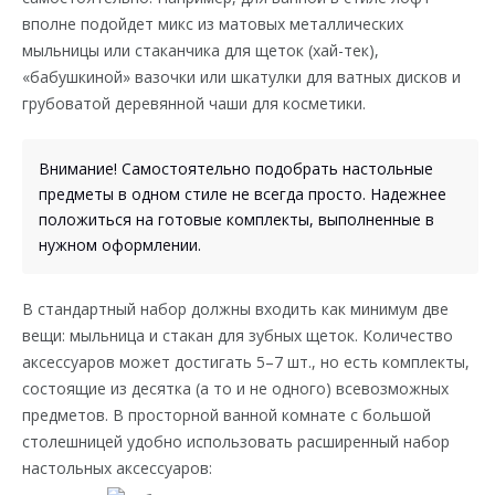
вполне подойдет микс из матовых металлических
мыльницы или стаканчика для щеток (хай-тек),
«бабушкиной» вазочки или шкатулки для ватных дисков и
грубоватой деревянной чаши для косметики.
Внимание! Самостоятельно подобрать настольные
предметы в одном стиле не всегда просто. Надежнее
положиться на готовые комплекты, выполненные в
нужном оформлении.
В стандартный набор должны входить как минимум две
вещи: мыльница и стакан для зубных щеток. Количество
аксессуаров может достигать 5–7 шт., но есть комплекты,
состоящие из десятка (а то и не одного) всевозможных
предметов. В просторной ванной комнате с большой
столешницей удобно использовать расширенный набор
настольных
аксессуаров: