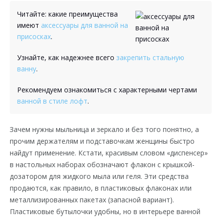
Читайте: какие преимущества
имеют
аксессуары для ванной на
присосках
.
Узнайте, как надежнее всего
закрепить стальную
ванну
.
Рекомендуем ознакомиться с характерными чертами
ванной в стиле лофт
.
Зачем нужны мыльница и зеркало и без того понятно, а
прочим держателям и подставочкам женщины быстро
найдут применение. Кстати, красивым словом «диспенсер»
в настольных наборах обозначают флакон с крышкой-
дозатором для жидкого мыла или геля. Эти средства
продаются, как правило, в пластиковых флаконах или
металлизированных пакетах (запасной вариант).
Пластиковые бутылочки удобны, но в интерьере ванной