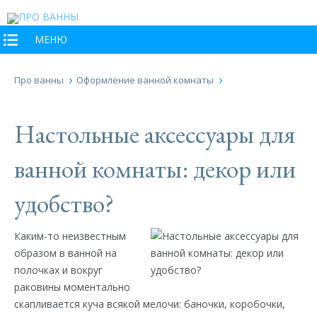
МЕНЮ
Про ванны
Оформление ванной комнаты
Настольные аксессуары для
ванной комнаты: декор или
удобство?
Каким-то неизвестным
образом в ванной на
полочках и вокруг
раковины моментально
скапливается куча всякой мелочи: баночки, коробочки,