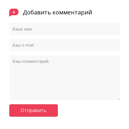
+
Добавить комментарий