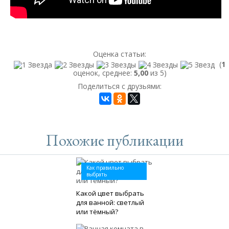
Оценка статьи:
(
1
оценок, среднее:
5,00
из 5)
Поделиться с друзьями:
Похожие публикации
Как правильно
выбрать
Какой цвет выбрать
для ванной: светлый
или тёмный?