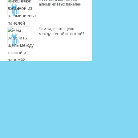
алюминиевых панелей
Чем заделать щель
между стеной и ванной?